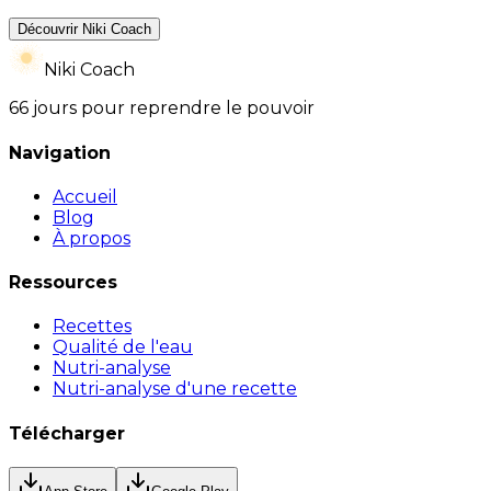
Découvrir Niki Coach
Niki Coach
66 jours pour reprendre le pouvoir
Navigation
Accueil
Blog
À propos
Ressources
Recettes
Qualité de l'eau
Nutri-analyse
Nutri-analyse d'une recette
Télécharger