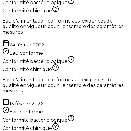
Conformité bactériologique
Conformité chimique
Eau d'alimentation conforme aux exigences de
qualité en vigueur pour l'ensemble des paramètres
mesurés.
24 février 2026
Eau conforme
Conformité bactériologique
Conformité chimique
Eau d'alimentation conforme aux exigences de
qualité en vigueur pour l'ensemble des paramètres
mesurés.
13 février 2026
Eau conforme
Conformité bactériologique
Conformité chimique