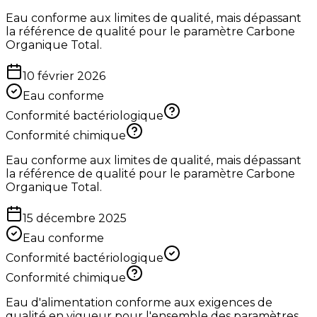
Eau conforme aux limites de qualité, mais dépassant
la référence de qualité pour le paramètre Carbone
Organique Total.
10 février 2026
Eau conforme
Conformité bactériologique
Conformité chimique
Eau conforme aux limites de qualité, mais dépassant
la référence de qualité pour le paramètre Carbone
Organique Total.
15 décembre 2025
Eau conforme
Conformité bactériologique
Conformité chimique
Eau d'alimentation conforme aux exigences de
qualité en vigueur pour l'ensemble des paramètres