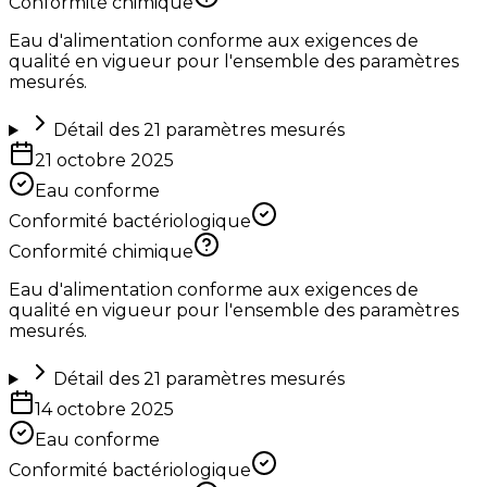
Conformité chimique
Eau d'alimentation conforme aux exigences de
qualité en vigueur pour l'ensemble des paramètres
mesurés.
Détail des
21
paramètres mesurés
21 octobre 2025
Eau conforme
Conformité bactériologique
Conformité chimique
Eau d'alimentation conforme aux exigences de
qualité en vigueur pour l'ensemble des paramètres
mesurés.
Détail des
21
paramètres mesurés
14 octobre 2025
Eau conforme
Conformité bactériologique