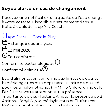
Soyez alerté en cas de changement
Recevez une notification si la qualité de l'eau change
à votre adresse. Disponible gratuitement dans la
Boîte à outils de l'app Niki Coach.
App Store
Google Play
Historique des analyses
22 mai 2026
Eau conforme
Conformité bactériologique
Conformité chimique
Eau d'alimentation conforme aux limites de qualité
bactériologiques mais dépassant la limite de qualité
pour les trihalométhanes (THM), le Chloroforme et le
Fer. J'attire votre attention sur la présence
importante de désinfectant. A noter la présence de 2-
Aminosulfonyl-N,N-diméthylnicotin et Flufenacet
ESA en quantité inférieure à la limite de qualité