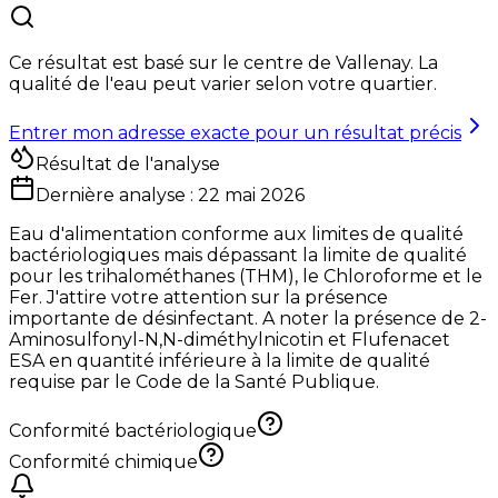
Ce résultat est basé sur le centre de
Vallenay
. La
qualité de l'eau peut varier selon votre quartier.
Entrer mon adresse exacte pour un résultat précis
Résultat de l'analyse
Dernière analyse :
22 mai 2026
Eau d'alimentation conforme aux limites de qualité
bactériologiques mais dépassant la limite de qualité
pour les trihalométhanes (THM), le Chloroforme et le
Fer. J'attire votre attention sur la présence
importante de désinfectant. A noter la présence de 2-
Aminosulfonyl-N,N-diméthylnicotin et Flufenacet
ESA en quantité inférieure à la limite de qualité
requise par le Code de la Santé Publique.
Conformité bactériologique
Conformité chimique