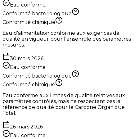
Eau conforme
Conformité bactériologique
Conformité chimique
Eau d'alimentation conforme aux exigences de
qualité en vigueur pour l'ensemble des paramètres
mesurés.
30 mars 2026
Eau conforme
Conformité bactériologique
Conformité chimique
Eau conforme aux limites de qualité relatives aux
paramètres contrôlés, mais ne respectant pas la
référence de qualité pour le Carbone Organique
Total.
26 mars 2026
Eau conforme