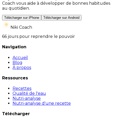
Coach vous aide à développer de bonnes habitudes
au quotidien.
Télécharger sur iPhone
Télécharger sur Android
Niki Coach
66 jours pour reprendre le pouvoir
Navigation
Accueil
Blog
À propos
Ressources
Recettes
Qualité de l'eau
Nutri-analyse
Nutri-analyse d'une recette
Télécharger