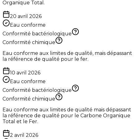
Organique Total.
20 avril 2026
Eau conforme
Conformité bactériologique
Conformité chimique
Eau conforme aux limites de qualité, mais dépassant
la référence de qualité pour le fer.
10 avril 2026
Eau conforme
Conformité bactériologique
Conformité chimique
Eau conforme aux limites de qualité mais dépassant
la référence de qualité pour le Carbone Organique
Total et le Fer.
2 avril 2026