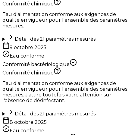
Conformité chimique
Eau d'alimentation conforme aux exigences de
qualité en vigueur pour l'ensemble des paramètres
mesurés.
Détail des
21
paramètres mesurés
9 octobre 2025
Eau conforme
Conformité bactériologique
Conformité chimique
Eau d'alimentation conforme aux exigences de
qualité en vigueur pour l'ensemble des paramètres
mesurés. J'attire toutefois votre attention sur
l'absence de désinfectant.
Détail des
21
paramètres mesurés
8 octobre 2025
Eau conforme