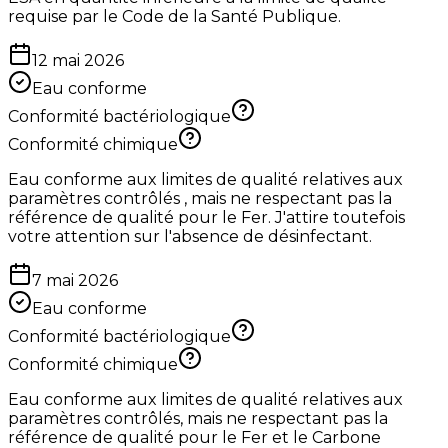
requise par le Code de la Santé Publique.
12 mai 2026
Eau conforme
Conformité bactériologique
Conformité chimique
Eau conforme aux limites de qualité relatives aux
paramètres contrôlés , mais ne respectant pas la
référence de qualité pour le Fer. J'attire toutefois
votre attention sur l'absence de désinfectant.
7 mai 2026
Eau conforme
Conformité bactériologique
Conformité chimique
Eau conforme aux limites de qualité relatives aux
paramètres contrôlés, mais ne respectant pas la
référence de qualité pour le Fer et le Carbone