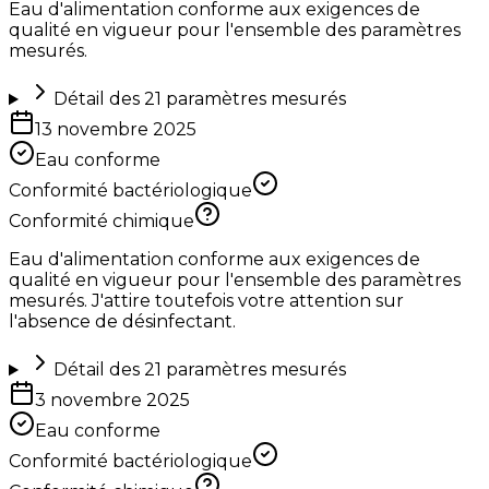
Eau d'alimentation conforme aux exigences de
qualité en vigueur pour l'ensemble des paramètres
mesurés.
Détail des
21
paramètres mesurés
13 novembre 2025
Eau conforme
Conformité bactériologique
Conformité chimique
Eau d'alimentation conforme aux exigences de
qualité en vigueur pour l'ensemble des paramètres
mesurés. J'attire toutefois votre attention sur
l'absence de désinfectant.
Détail des
21
paramètres mesurés
3 novembre 2025
Eau conforme
Conformité bactériologique