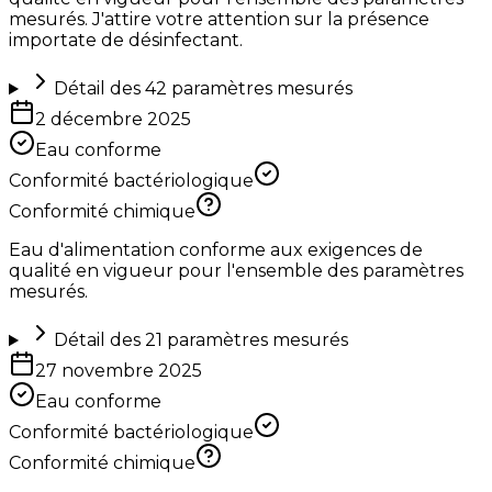
mesurés. J'attire votre attention sur la présence
importate de désinfectant.
Détail des
42
paramètres mesurés
2 décembre 2025
Eau conforme
Conformité bactériologique
Conformité chimique
Eau d'alimentation conforme aux exigences de
qualité en vigueur pour l'ensemble des paramètres
mesurés.
Détail des
21
paramètres mesurés
27 novembre 2025
Eau conforme
Conformité bactériologique
Conformité chimique