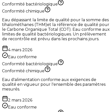
Conformité bactériologique
Conformité chimique
Eau dépassant la limite de qualité pour la somme des
tihalométhanes (THM)et la référence de qualité pour
le Carbone Organique Total (COT). Eau conforme aux
limites de qualité bactériologiques. Un prélèvement
de recontrôle est prévu dans les prochains jours.
4 mars 2026
Eau conforme
Conformité bactériologique
Conformité chimique
Eau d'alimentation conforme aux exigences de
qualité en vigueur pour l'ensemble des paramètres
mesurés.
2 mars 2026
Eau conforme