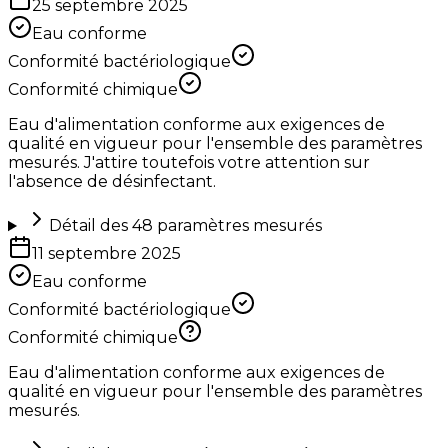
25 septembre 2025
Eau conforme
Conformité bactériologique
Conformité chimique
Eau d'alimentation conforme aux exigences de
qualité en vigueur pour l'ensemble des paramètres
mesurés. J'attire toutefois votre attention sur
l'absence de désinfectant.
Détail des
48
paramètres mesurés
11 septembre 2025
Eau conforme
Conformité bactériologique
Conformité chimique
Eau d'alimentation conforme aux exigences de
qualité en vigueur pour l'ensemble des paramètres
mesurés.