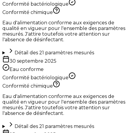
Conformité bactériologique
Conformité chimique
Eau d'alimentation conforme aux exigences de
qualité en vigueur pour l'ensemble des paramètres
mesurés. J'attire toutefois votre attention sur
l'absence de désinfectant.
Détail des
21
paramètres mesurés
30 septembre 2025
Eau conforme
Conformité bactériologique
Conformité chimique
Eau d'alimentation conforme aux exigences de
qualité en vigueur pour l'ensemble des paramètres
mesurés. J'attire toutefois votre attention sur
l'absence de désinfectant.
Détail des
21
paramètres mesurés