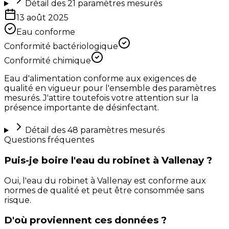
Détail des
21
paramètres mesurés
13 août 2025
Eau conforme
Conformité bactériologique
Conformité chimique
Eau d'alimentation conforme aux exigences de
qualité en vigueur pour l'ensemble des paramètres
mesurés. J'attire toutefois votre attention sur la
présence importante de désinfectant.
Détail des
48
paramètres mesurés
Questions fréquentes
Puis-je boire l'eau du robinet à Vallenay ?
Oui, l'eau du robinet à Vallenay est conforme aux
normes de qualité et peut être consommée sans
risque.
D'où proviennent ces données ?