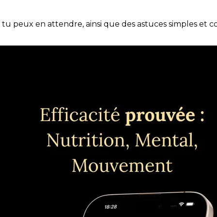
e tu peux en attendre, ainsi que des astuces simples et 