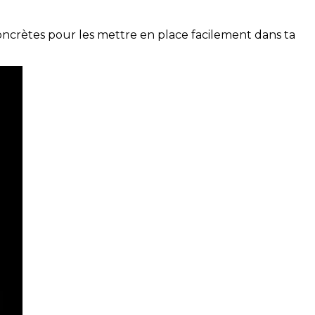
concrètes pour les mettre en place facilement dans ta