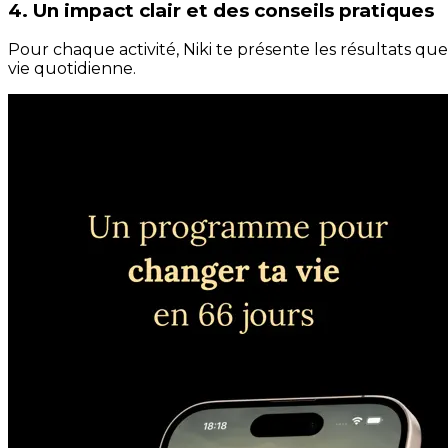
4. Un impact clair et des conseils pratiques
Pour chaque activité, Niki te présente les résultats qu
vie quotidienne.