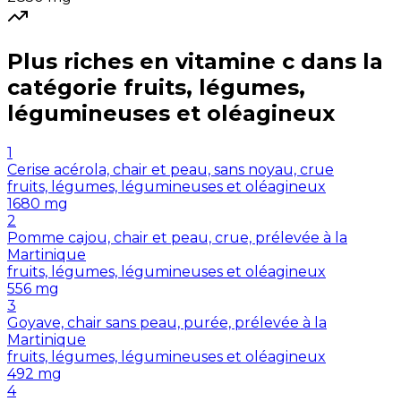
Plus riches en
vitamine c
dans la
catégorie
fruits, légumes,
légumineuses et oléagineux
1
Cerise acérola, chair et peau, sans noyau, crue
fruits, légumes, légumineuses et oléagineux
1680
mg
2
Pomme cajou, chair et peau, crue, prélevée à la
Martinique
fruits, légumes, légumineuses et oléagineux
556
mg
3
Goyave, chair sans peau, purée, prélevée à la
Martinique
fruits, légumes, légumineuses et oléagineux
492
mg
4