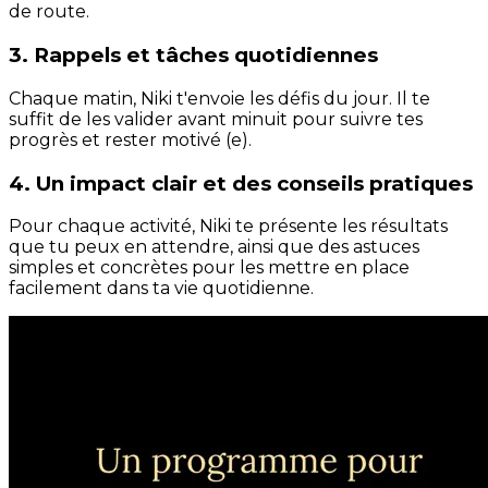
de route.
3. Rappels et tâches quotidiennes
Chaque matin, Niki t'envoie les défis du jour. Il te
suffit de les valider avant minuit pour suivre tes
progrès et rester motivé (e).
4. Un impact clair et des conseils pratiques
Pour chaque activité, Niki te présente les résultats
que tu peux en attendre, ainsi que des astuces
simples et concrètes pour les mettre en place
facilement dans ta vie quotidienne.