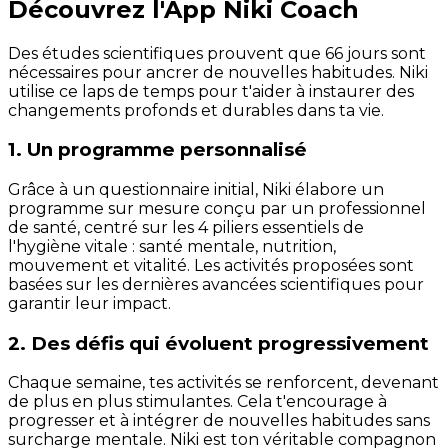
Découvrez l'App Niki Coach
Des études scientifiques prouvent que 66 jours sont
nécessaires pour ancrer de nouvelles habitudes. Niki
utilise ce laps de temps pour t'aider à instaurer des
changements profonds et durables dans ta vie.
1. Un programme personnalisé
Grâce à un questionnaire initial, Niki élabore un
programme sur mesure conçu par un professionnel
de santé, centré sur les 4 piliers essentiels de
l'hygiène vitale : santé mentale, nutrition,
mouvement et vitalité. Les activités proposées sont
basées sur les dernières avancées scientifiques pour
garantir leur impact.
2. Des défis qui évoluent progressivement
Chaque semaine, tes activités se renforcent, devenant
de plus en plus stimulantes. Cela t'encourage à
progresser et à intégrer de nouvelles habitudes sans
surcharge mentale. Niki est ton véritable compagnon