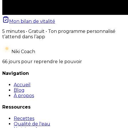
Mon bilan de vitalité
5 minutes • Gratuit • Ton programme personnalisé
t’attend dans l’app
Niki Coach
66 jours pour reprendre le pouvoir
Navigation
Accueil
Blog
À propos
Ressources
Recettes
Qualité de l'eau