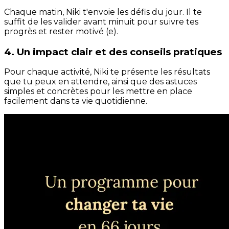
Chaque matin, Niki t'envoie les défis du jour. Il te
suffit de les valider avant minuit pour suivre tes
progrès et rester motivé (e).
4. Un impact clair et des conseils pratiques
Pour chaque activité, Niki te présente les résultats
que tu peux en attendre, ainsi que des astuces
simples et concrètes pour les mettre en place
facilement dans ta vie quotidienne.