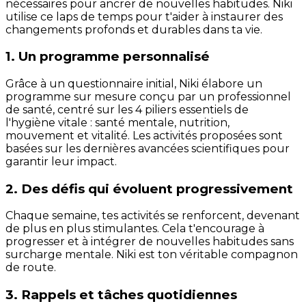
nécessaires pour ancrer de nouvelles habitudes. Niki
utilise ce laps de temps pour t'aider à instaurer des
changements profonds et durables dans ta vie.
1. Un programme personnalisé
Grâce à un questionnaire initial, Niki élabore un
programme sur mesure conçu par un professionnel
de santé, centré sur les 4 piliers essentiels de
l'hygiène vitale : santé mentale, nutrition,
mouvement et vitalité. Les activités proposées sont
basées sur les dernières avancées scientifiques pour
garantir leur impact.
2. Des défis qui évoluent progressivement
Chaque semaine, tes activités se renforcent, devenant
de plus en plus stimulantes. Cela t'encourage à
progresser et à intégrer de nouvelles habitudes sans
surcharge mentale. Niki est ton véritable compagnon
de route.
3. Rappels et tâches quotidiennes