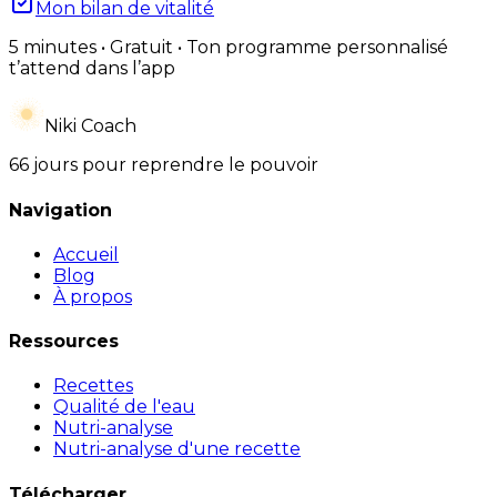
Mon bilan de vitalité
5 minutes • Gratuit • Ton programme personnalisé
t’attend dans l’app
Niki Coach
66 jours pour reprendre le pouvoir
Navigation
Accueil
Blog
À propos
Ressources
Recettes
Qualité de l'eau
Nutri-analyse
Nutri-analyse d'une recette
Télécharger