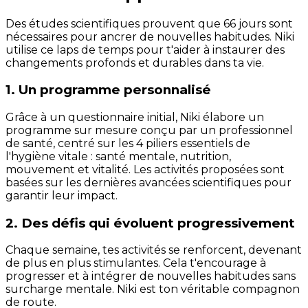
Des études scientifiques prouvent que 66 jours sont
nécessaires pour ancrer de nouvelles habitudes. Niki
utilise ce laps de temps pour t'aider à instaurer des
changements profonds et durables dans ta vie.
1. Un programme personnalisé
Grâce à un questionnaire initial, Niki élabore un
programme sur mesure conçu par un professionnel
de santé, centré sur les 4 piliers essentiels de
l'hygiène vitale : santé mentale, nutrition,
mouvement et vitalité. Les activités proposées sont
basées sur les dernières avancées scientifiques pour
garantir leur impact.
2. Des défis qui évoluent progressivement
Chaque semaine, tes activités se renforcent, devenant
de plus en plus stimulantes. Cela t'encourage à
progresser et à intégrer de nouvelles habitudes sans
surcharge mentale. Niki est ton véritable compagnon
de route.