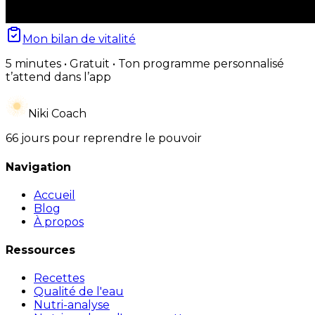
Mon bilan de vitalité
5 minutes • Gratuit • Ton programme personnalisé
t’attend dans l’app
Niki Coach
66 jours pour reprendre le pouvoir
Navigation
Accueil
Blog
À propos
Ressources
Recettes
Qualité de l'eau
Nutri-analyse