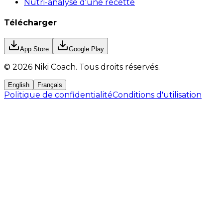
Nutri-analyse d'une recette
Télécharger
App Store
Google Play
©
2026
Niki Coach.
Tous droits réservés
.
English
Français
Politique de confidentialité
Conditions d'utilisation