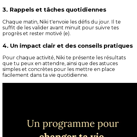
3. Rappels et tâches quotidiennes
Chaque matin, Niki t'envoie les défis du jour. Il te
suffit de les valider avant minuit pour suivre tes
progrès et rester motivé (e).
4. Un impact clair et des conseils pratiques
Pour chaque activité, Niki te présente les résultats
que tu peux en attendre, ainsi que des astuces
simples et concrètes pour les mettre en place
facilement dans ta vie quotidienne.