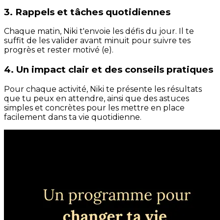
3. Rappels et tâches quotidiennes
Chaque matin, Niki t'envoie les défis du jour. Il te
suffit de les valider avant minuit pour suivre tes
progrès et rester motivé (e).
4. Un impact clair et des conseils pratiques
Pour chaque activité, Niki te présente les résultats
que tu peux en attendre, ainsi que des astuces
simples et concrètes pour les mettre en place
facilement dans ta vie quotidienne.