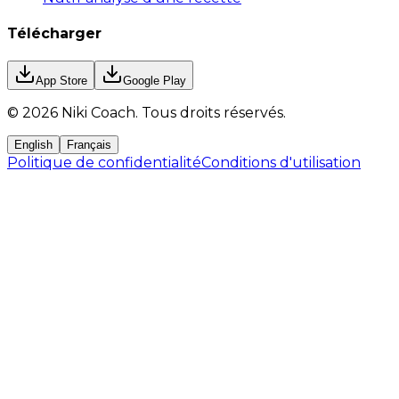
Télécharger
App Store
Google Play
©
2026
Niki Coach.
Tous droits réservés
.
English
Français
Politique de confidentialité
Conditions d'utilisation