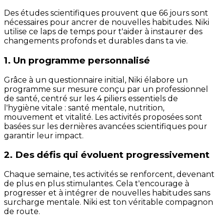
Des études scientifiques prouvent que 66 jours sont
nécessaires pour ancrer de nouvelles habitudes. Niki
utilise ce laps de temps pour t'aider à instaurer des
changements profonds et durables dans ta vie.
1. Un programme personnalisé
Grâce à un questionnaire initial, Niki élabore un
programme sur mesure conçu par un professionnel
de santé, centré sur les 4 piliers essentiels de
l'hygiène vitale : santé mentale, nutrition,
mouvement et vitalité. Les activités proposées sont
basées sur les dernières avancées scientifiques pour
garantir leur impact.
2. Des défis qui évoluent progressivement
Chaque semaine, tes activités se renforcent, devenant
de plus en plus stimulantes. Cela t'encourage à
progresser et à intégrer de nouvelles habitudes sans
surcharge mentale. Niki est ton véritable compagnon
de route.