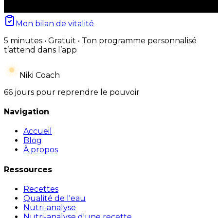
Mon bilan de vitalité
5 minutes • Gratuit • Ton programme personnalisé
t’attend dans l’app
Niki Coach
66 jours pour reprendre le pouvoir
Navigation
Accueil
Blog
À propos
Ressources
Recettes
Qualité de l'eau
Nutri-analyse
Nutri-analyse d'une recette