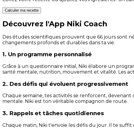
Calculer ma recette
Découvrez l'App Niki Coach
Des études scientifiques prouvent que 66 jours sont néc
changements profonds et durables dans ta vie.
1. Un programme personnalisé
Grâce à un questionnaire initial, Niki élabore un progra
santé mentale, nutrition, mouvement et vitalité. Les act
2. Des défis qui évoluent progressivement
Chaque semaine, tes activités se renforcent, devenant 
mentale. Niki est ton véritable compagnon de route.
3. Rappels et tâches quotidiennes
Chaque matin, Niki t'envoie les défis du jour. Il te suffi