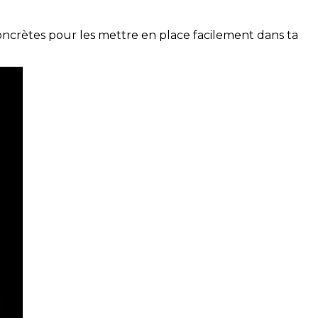
concrètes pour les mettre en place facilement dans ta