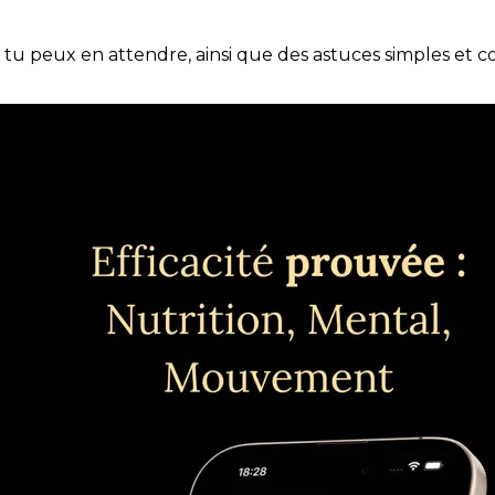
e tu peux en attendre, ainsi que des astuces simples et 