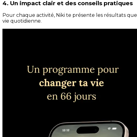
4. Un impact clair et des conseils pratiques
Pour chaque activité, Niki te présente les résultats qu
vie quotidienne.