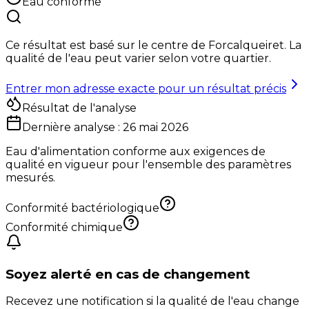
Eau conforme
Ce résultat est basé sur le centre de
Forcalqueiret
. La
qualité de l'eau peut varier selon votre quartier.
Entrer mon adresse exacte pour un résultat précis
Résultat de l'analyse
Dernière analyse :
26 mai 2026
Eau d'alimentation conforme aux exigences de
qualité en vigueur pour l'ensemble des paramètres
mesurés.
Conformité bactériologique
Conformité chimique
Soyez alerté en cas de changement
Recevez une notification si la qualité de l'eau change