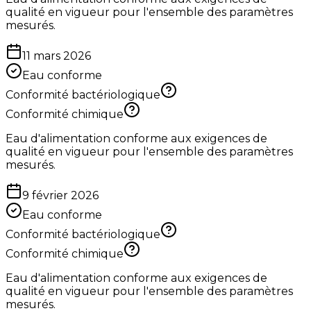
qualité en vigueur pour l'ensemble des paramètres
mesurés.
11 mars 2026
Eau conforme
Conformité bactériologique
Conformité chimique
Eau d'alimentation conforme aux exigences de
qualité en vigueur pour l'ensemble des paramètres
mesurés.
9 février 2026
Eau conforme
Conformité bactériologique
Conformité chimique
Eau d'alimentation conforme aux exigences de
qualité en vigueur pour l'ensemble des paramètres
mesurés.