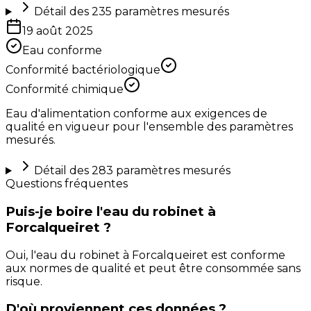
Détail des
235
paramètres mesurés
19 août 2025
Eau conforme
Conformité bactériologique
Conformité chimique
Eau d'alimentation conforme aux exigences de
qualité en vigueur pour l'ensemble des paramètres
mesurés.
Détail des
283
paramètres mesurés
Questions fréquentes
Puis-je boire l'eau du robinet à
Forcalqueiret ?
Oui, l'eau du robinet à Forcalqueiret est conforme
aux normes de qualité et peut être consommée sans
risque.
D'où proviennent ces données ?