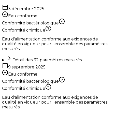
3 décembre 2025
Eau conforme
Conformité bactériologique
Conformité chimique
Eau d'alimentation conforme aux exigences de
qualité en vigueur pour l'ensemble des paramètres
mesurés.
Détail des
32
paramètres mesurés
9 septembre 2025
Eau conforme
Conformité bactériologique
Conformité chimique
Eau d'alimentation conforme aux exigences de
qualité en vigueur pour l'ensemble des paramètres
mesurés.