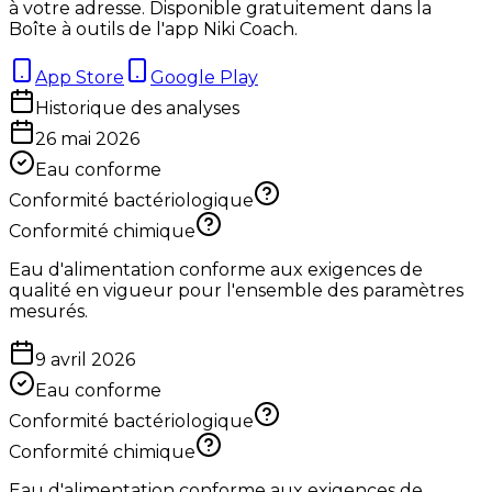
à votre adresse. Disponible gratuitement dans la
Boîte à outils de l'app Niki Coach.
App Store
Google Play
Historique des analyses
26 mai 2026
Eau conforme
Conformité bactériologique
Conformité chimique
Eau d'alimentation conforme aux exigences de
qualité en vigueur pour l'ensemble des paramètres
mesurés.
9 avril 2026
Eau conforme
Conformité bactériologique
Conformité chimique
Eau d'alimentation conforme aux exigences de