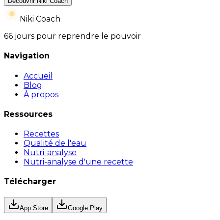
Découvrir Niki Coach
Niki Coach
66 jours pour reprendre le pouvoir
Navigation
Accueil
Blog
À propos
Ressources
Recettes
Qualité de l'eau
Nutri-analyse
Nutri-analyse d'une recette
Télécharger
App Store
Google Play