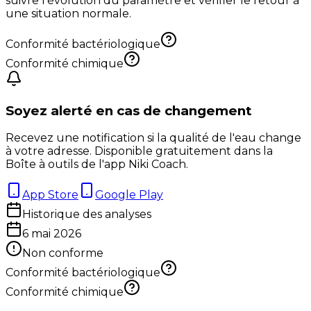
suivre l'évolution du paramètre et vérifier le retour à
une situation normale.
Conformité bactériologique
Conformité chimique
Soyez alerté en cas de changement
Recevez une notification si la qualité de l'eau change
à votre adresse. Disponible gratuitement dans la
Boîte à outils de l'app Niki Coach.
App Store
Google Play
Historique des analyses
6 mai 2026
Non conforme
Conformité bactériologique
Conformité chimique