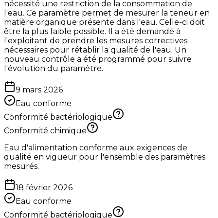
nécessité une restriction de la consommation de
l'eau. Ce paramètre permet de mesurer la teneur en
matière organique présente dans l'eau. Celle-ci doit
être la plus faible possible. Il a été demandé à
l'exploitant de prendre les mesures correctives
nécessaires pour rétablir la qualité de l'eau. Un
nouveau contrôle a été programmé pour suivre
l'évolution du paramètre.
9 mars 2026
Eau conforme
Conformité bactériologique
Conformité chimique
Eau d'alimentation conforme aux exigences de
qualité en vigueur pour l'ensemble des paramètres
mesurés.
18 février 2026
Eau conforme
Conformité bactériologique