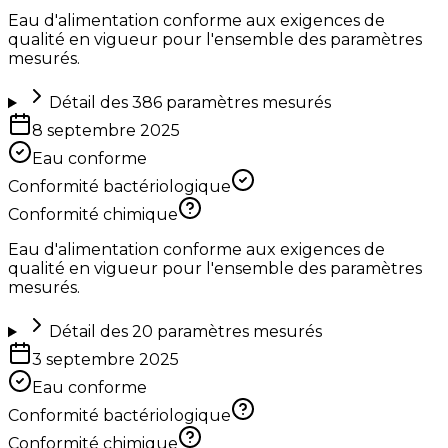
Eau d'alimentation conforme aux exigences de
qualité en vigueur pour l'ensemble des paramètres
mesurés.
Détail des
386
paramètres mesurés
8 septembre 2025
Eau conforme
Conformité bactériologique
Conformité chimique
Eau d'alimentation conforme aux exigences de
qualité en vigueur pour l'ensemble des paramètres
mesurés.
Détail des
20
paramètres mesurés
3 septembre 2025
Eau conforme
Conformité bactériologique
Conformité chimique