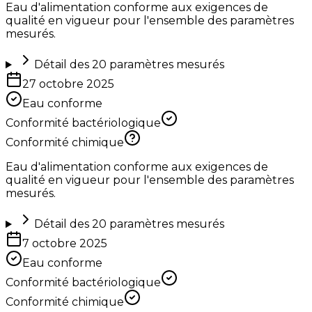
Eau d'alimentation conforme aux exigences de
qualité en vigueur pour l'ensemble des paramètres
mesurés.
Détail des
20
paramètres mesurés
27 octobre 2025
Eau conforme
Conformité bactériologique
Conformité chimique
Eau d'alimentation conforme aux exigences de
qualité en vigueur pour l'ensemble des paramètres
mesurés.
Détail des
20
paramètres mesurés
7 octobre 2025
Eau conforme
Conformité bactériologique
Conformité chimique