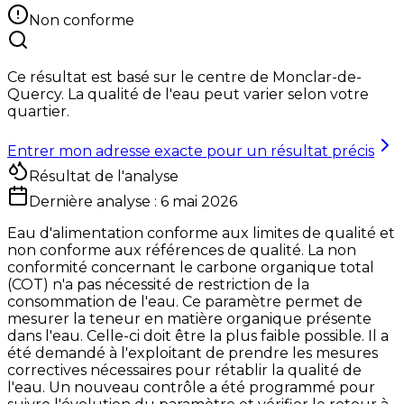
Non conforme
Ce résultat est basé sur le centre de
Monclar-de-
Quercy
. La qualité de l'eau peut varier selon votre
quartier.
Entrer mon adresse exacte pour un résultat précis
Résultat de l'analyse
Dernière analyse :
6 mai 2026
Eau d'alimentation conforme aux limites de qualité et
non conforme aux références de qualité. La non
conformité concernant le carbone organique total
(COT) n'a pas nécessité de restriction de la
consommation de l'eau. Ce paramètre permet de
mesurer la teneur en matière organique présente
dans l'eau. Celle-ci doit être la plus faible possible. Il a
été demandé à l'exploitant de prendre les mesures
correctives nécessaires pour rétablir la qualité de
l'eau. Un nouveau contrôle a été programmé pour