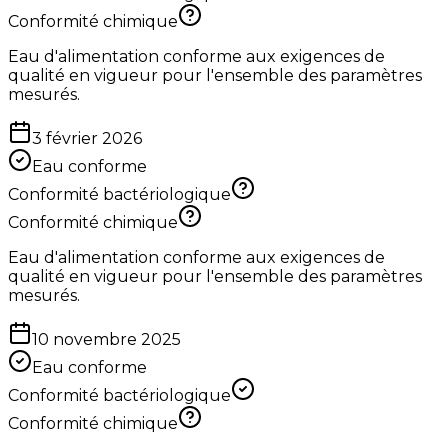
Conformité chimique
Eau d'alimentation conforme aux exigences de
qualité en vigueur pour l'ensemble des paramètres
mesurés.
3 février 2026
Eau conforme
Conformité bactériologique
Conformité chimique
Eau d'alimentation conforme aux exigences de
qualité en vigueur pour l'ensemble des paramètres
mesurés.
10 novembre 2025
Eau conforme
Conformité bactériologique
Conformité chimique