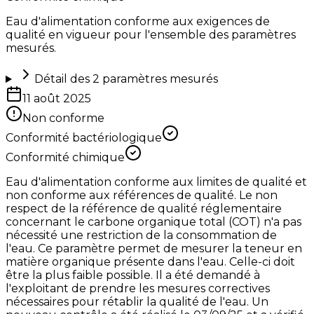
Eau d'alimentation conforme aux exigences de
qualité en vigueur pour l'ensemble des paramètres
mesurés.
Détail des
2
paramètres mesurés
11 août 2025
Non conforme
Conformité bactériologique
Conformité chimique
Eau d'alimentation conforme aux limites de qualité et
non conforme aux références de qualité. Le non
respect de la référence de qualité réglementaire
concernant le carbone organique total (COT) n'a pas
nécessité une restriction de la consommation de
l'eau. Ce paramètre permet de mesurer la teneur en
matière organique présente dans l'eau. Celle-ci doit
être la plus faible possible. Il a été demandé à
l'exploitant de prendre les mesures correctives
nécessaires pour rétablir la qualité de l'eau. Un