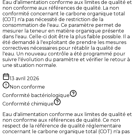
Eau d'alimentation conforme aux limites de qualité et
non conforme aux références de qualité. La non
conformité concernant le carbone organique total
(COT) n'a pas nécessité de restriction de la
consommation de l'eau. Ce paramètre permet de
mesurer la teneur en matière organique présente
dans l'eau. Celle-ci doit être la plus faible possible. Il a
été demandé à l'exploitant de prendre les mesures
correctives nécessaires pour rétablir la qualité de
l'eau. Un nouveau contrôle a été programmé pour
suivre l'évolution du paramètre et vérifier le retour à
une situation normale.
13 avril 2026
Non conforme
Conformité bactériologique
Conformité chimique
Eau d'alimentation conforme aux limites de qualité et
non conforme aux références de qualité. Ce non
respect de la référence de qualité réglementaire
concernant le carbone organique total (COT) n'a pas