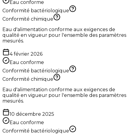
Eau conforme
Conformité bactériologique
Conformité chimique
Eau d'alimentation conforme aux exigences de
qualité en vigueur pour l'ensemble des paramètres
mesurés.
4 février 2026
Eau conforme
Conformité bactériologique
Conformité chimique
Eau d'alimentation conforme aux exigences de
qualité en vigueur pour l'ensemble des paramètres
mesurés.
10 décembre 2025
Eau conforme
Conformité bactériologique