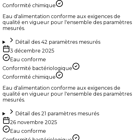
Conformité chimique
Eau d'alimentation conforme aux exigences de
qualité en vigueur pour l'ensemble des paramètres
mesurés.
Détail des
42
paramètres mesurés
3 décembre 2025
Eau conforme
Conformité bactériologique
Conformité chimique
Eau d'alimentation conforme aux exigences de
qualité en vigueur pour l'ensemble des paramètres
mesurés.
Détail des
21
paramètres mesurés
26 novembre 2025
Eau conforme
Conformité bactériologique