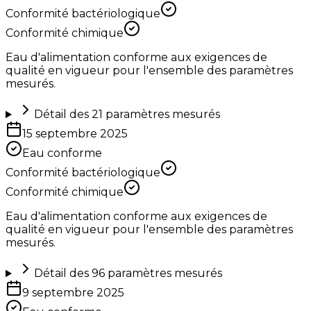
Conformité bactériologique
Conformité chimique
Eau d'alimentation conforme aux exigences de
qualité en vigueur pour l'ensemble des paramètres
mesurés.
Détail des
21
paramètres mesurés
15 septembre 2025
Eau conforme
Conformité bactériologique
Conformité chimique
Eau d'alimentation conforme aux exigences de
qualité en vigueur pour l'ensemble des paramètres
mesurés.
Détail des
96
paramètres mesurés
9 septembre 2025