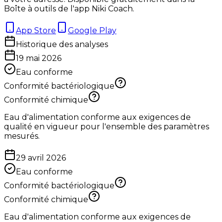
Boîte à outils de l'app Niki Coach.
App Store
Google Play
Historique des analyses
19 mai 2026
Eau conforme
Conformité bactériologique
Conformité chimique
Eau d'alimentation conforme aux exigences de
qualité en vigueur pour l'ensemble des paramètres
mesurés.
29 avril 2026
Eau conforme
Conformité bactériologique
Conformité chimique
Eau d'alimentation conforme aux exigences de