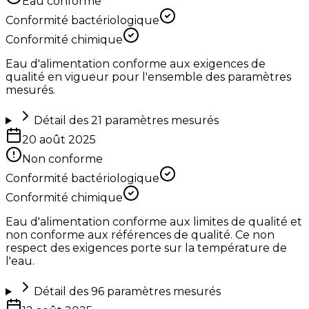
Eau conforme
Conformité bactériologique
Conformité chimique
Eau d'alimentation conforme aux exigences de
qualité en vigueur pour l'ensemble des paramètres
mesurés.
Détail des
21
paramètres mesurés
20 août 2025
Non conforme
Conformité bactériologique
Conformité chimique
Eau d'alimentation conforme aux limites de qualité et
non conforme aux références de qualité. Ce non
respect des exigences porte sur la température de
l'eau.
Détail des
96
paramètres mesurés