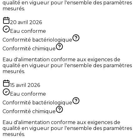
qualité en vigueur pour l'ensemble des paramètres
mesurés.
20 avril 2026
Eau conforme
Conformité bactériologique
Conformité chimique
Eau d'alimentation conforme aux exigences de
qualité en vigueur pour l'ensemble des paramètres
mesurés.
15 avril 2026
Eau conforme
Conformité bactériologique
Conformité chimique
Eau d'alimentation conforme aux exigences de
qualité en vigueur pour l'ensemble des paramètres
mesurés.