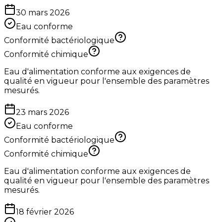
30 mars 2026
Eau conforme
Conformité bactériologique
Conformité chimique
Eau d'alimentation conforme aux exigences de
qualité en vigueur pour l'ensemble des paramètres
mesurés.
23 mars 2026
Eau conforme
Conformité bactériologique
Conformité chimique
Eau d'alimentation conforme aux exigences de
qualité en vigueur pour l'ensemble des paramètres
mesurés.
18 février 2026