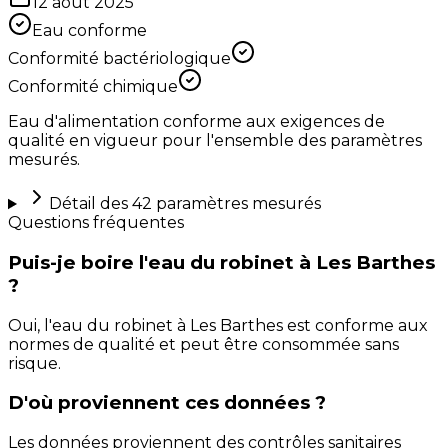
12 août 2025
Eau conforme
Conformité bactériologique
Conformité chimique
Eau d'alimentation conforme aux exigences de
qualité en vigueur pour l'ensemble des paramètres
mesurés.
Détail des
42
paramètres mesurés
Questions fréquentes
Puis-je boire l'eau du robinet à Les Barthes
?
Oui, l'eau du robinet à Les Barthes est conforme aux
normes de qualité et peut être consommée sans
risque.
D'où proviennent ces données ?
Les données proviennent des contrôles sanitaires