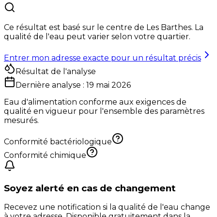
Ce résultat est basé sur le centre de
Les Barthes
. La
qualité de l'eau peut varier selon votre quartier.
Entrer mon adresse exacte pour un résultat précis
Résultat de l'analyse
Dernière analyse :
19 mai 2026
Eau d'alimentation conforme aux exigences de
qualité en vigueur pour l'ensemble des paramètres
mesurés.
Conformité bactériologique
Conformité chimique
Soyez alerté en cas de changement
Recevez une notification si la qualité de l'eau change
à votre adresse. Disponible gratuitement dans la