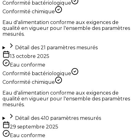
Conformité bactériologique
Conformité chimique
Eau d'alimentation conforme aux exigences de
qualité en vigueur pour l'ensemble des paramètres
mesurés.
Détail des
21
paramètres mesurés
13 octobre 2025
Eau conforme
Conformité bactériologique
Conformité chimique
Eau d'alimentation conforme aux exigences de
qualité en vigueur pour l'ensemble des paramètres
mesurés.
Détail des
410
paramètres mesurés
29 septembre 2025
Eau conforme