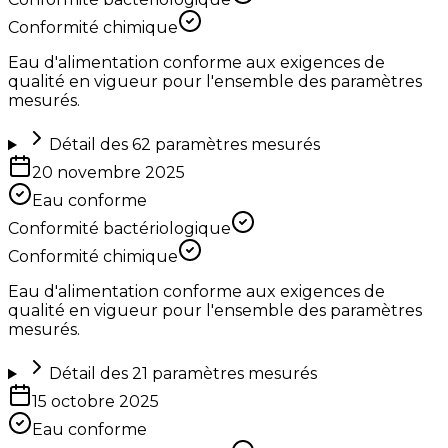
Conformité chimique
Eau d'alimentation conforme aux exigences de
qualité en vigueur pour l'ensemble des paramètres
mesurés.
Détail des
62
paramètres mesurés
20 novembre 2025
Eau conforme
Conformité bactériologique
Conformité chimique
Eau d'alimentation conforme aux exigences de
qualité en vigueur pour l'ensemble des paramètres
mesurés.
Détail des
21
paramètres mesurés
15 octobre 2025
Eau conforme