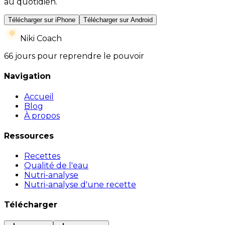
au quotidien.
Télécharger sur iPhone
Télécharger sur Android
Niki Coach
66 jours pour reprendre le pouvoir
Navigation
Accueil
Blog
À propos
Ressources
Recettes
Qualité de l'eau
Nutri-analyse
Nutri-analyse d'une recette
Télécharger