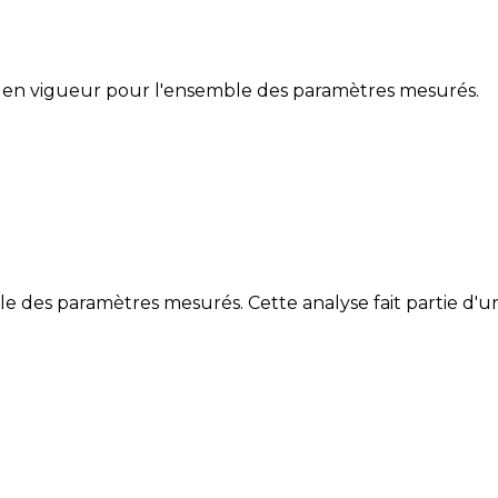
 en vigueur pour l'ensemble des paramètres mesurés.
des paramètres mesurés. Cette analyse fait partie d'un 