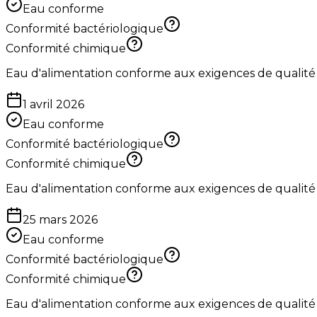
Eau conforme
Conformité bactériologique
Conformité chimique
Eau d'alimentation conforme aux exigences de qualité
1 avril 2026
Eau conforme
Conformité bactériologique
Conformité chimique
Eau d'alimentation conforme aux exigences de qualité
25 mars 2026
Eau conforme
Conformité bactériologique
Conformité chimique
Eau d'alimentation conforme aux exigences de qualité