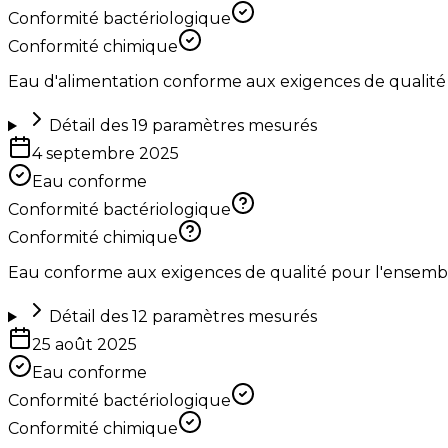
Conformité bactériologique
Conformité chimique
Eau d'alimentation conforme aux exigences de qualité
Détail des
19
paramètres mesurés
4 septembre 2025
Eau conforme
Conformité bactériologique
Conformité chimique
Eau conforme aux exigences de qualité pour l'ensemble 
Détail des
12
paramètres mesurés
25 août 2025
Eau conforme
Conformité bactériologique
Conformité chimique