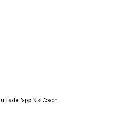
tils de l'app Niki Coach.