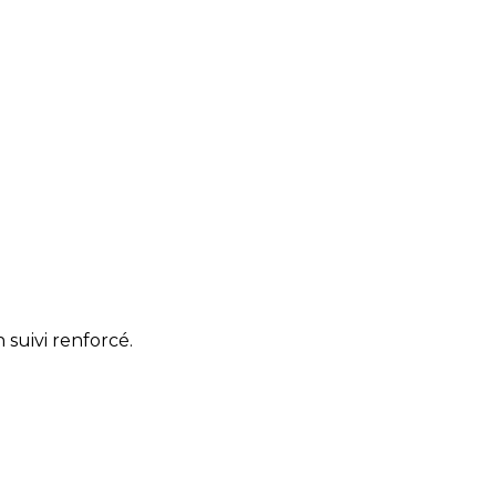
suivi renforcé.