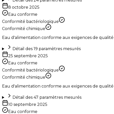
Détail des
24
paramètres mesurés
8 octobre 2025
Eau conforme
Conformité bactériologique
Conformité chimique
Eau d'alimentation conforme aux exigences de qualité
Détail des
19
paramètres mesurés
25 septembre 2025
Eau conforme
Conformité bactériologique
Conformité chimique
Eau d'alimentation conforme aux exigences de qualité
Détail des
47
paramètres mesurés
10 septembre 2025
Eau conforme