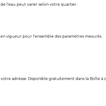
é de l'eau peut varier selon votre quartier.
 en vigueur pour l'ensemble des paramètres mesurés.
 votre adresse. Disponible gratuitement dans la Boîte à ou