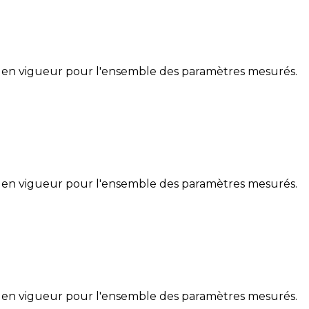
 en vigueur pour l'ensemble des paramètres mesurés.
 en vigueur pour l'ensemble des paramètres mesurés.
 en vigueur pour l'ensemble des paramètres mesurés.