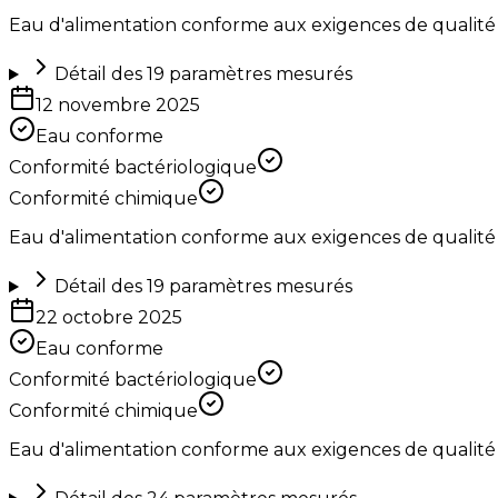
Eau d'alimentation conforme aux exigences de qualité
Détail des
19
paramètres mesurés
12 novembre 2025
Eau conforme
Conformité bactériologique
Conformité chimique
Eau d'alimentation conforme aux exigences de qualité
Détail des
19
paramètres mesurés
22 octobre 2025
Eau conforme
Conformité bactériologique
Conformité chimique
Eau d'alimentation conforme aux exigences de qualité