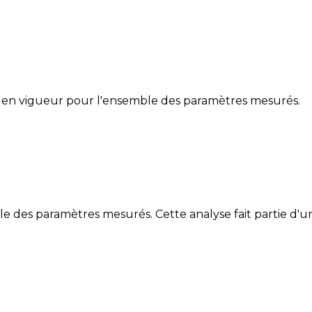
 en vigueur pour l'ensemble des paramètres mesurés.
des paramètres mesurés. Cette analyse fait partie d'un 