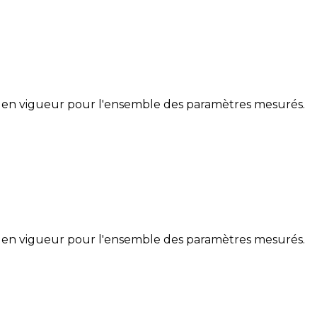
 en vigueur pour l'ensemble des paramètres mesurés.
 en vigueur pour l'ensemble des paramètres mesurés.