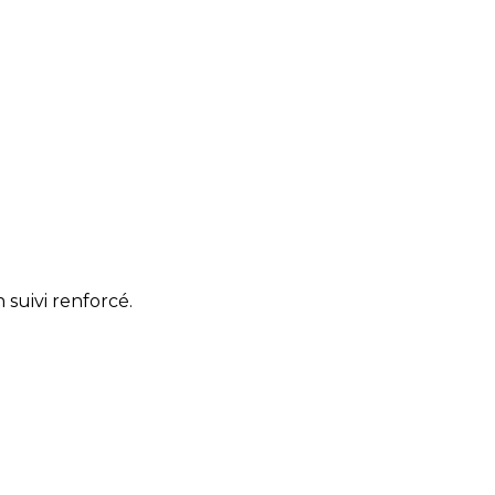
suivi renforcé.