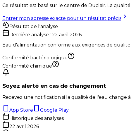
Ce résultat est basé sur le centre de
Duclair
. La qualit
Entrer mon adresse exacte pour un résultat précis
Résultat de l'analyse
Dernière analyse :
22 avril 2026
Eau d'alimentation conforme aux exigences de qualité
Conformité bactériologique
Conformité chimique
Soyez alerté en cas de changement
Recevez une notification si la qualité de l'eau change à
App Store
Google Play
Historique des analyses
22 avril 2026