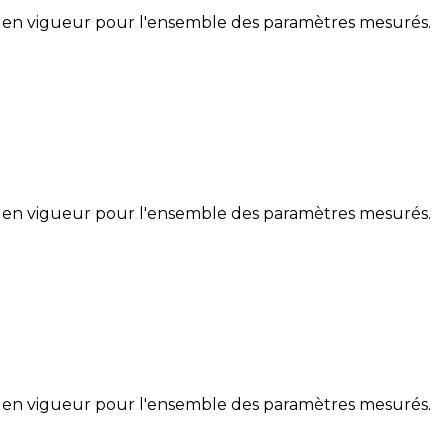
 en vigueur pour l'ensemble des paramètres mesurés.
 en vigueur pour l'ensemble des paramètres mesurés.
 en vigueur pour l'ensemble des paramètres mesurés.