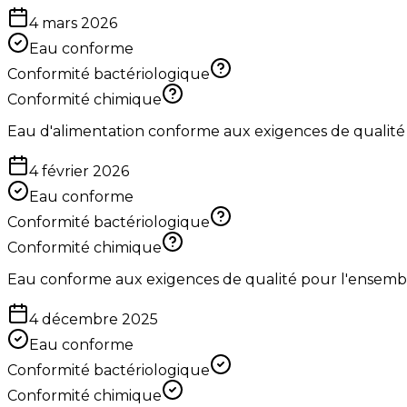
4 mars 2026
Eau conforme
Conformité bactériologique
Conformité chimique
Eau d'alimentation conforme aux exigences de qualité
4 février 2026
Eau conforme
Conformité bactériologique
Conformité chimique
Eau conforme aux exigences de qualité pour l'ensemble 
4 décembre 2025
Eau conforme
Conformité bactériologique
Conformité chimique