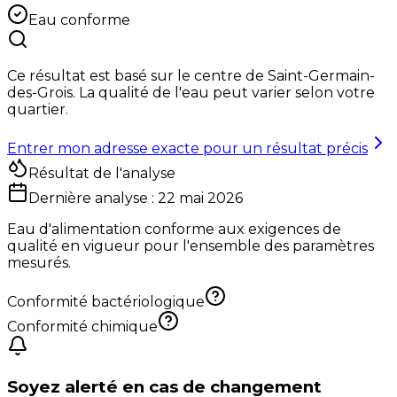
Eau conforme
Ce résultat est basé sur le centre de
Saint-Germain-
des-Grois
. La qualité de l'eau peut varier selon votre
quartier.
Entrer mon adresse exacte pour un résultat précis
Résultat de l'analyse
Dernière analyse :
22 mai 2026
Eau d'alimentation conforme aux exigences de
qualité en vigueur pour l'ensemble des paramètres
mesurés.
Conformité bactériologique
Conformité chimique
Soyez alerté en cas de changement