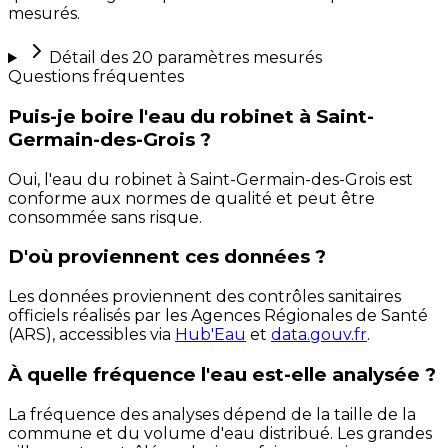
mesurés.
Détail des
20
paramètres mesurés
Questions fréquentes
Puis-je boire l'eau du robinet à Saint-
Germain-des-Grois ?
Oui, l'eau du robinet à Saint-Germain-des-Grois est
conforme aux normes de qualité et peut être
consommée sans risque.
D'où proviennent ces données ?
Les données proviennent des contrôles sanitaires
officiels réalisés par les Agences Régionales de Santé
(ARS), accessibles via
Hub'Eau
et
data.gouv.fr
.
À quelle fréquence l'eau est-elle analysée ?
La fréquence des analyses dépend de la taille de la
commune et du volume d'eau distribué. Les grandes