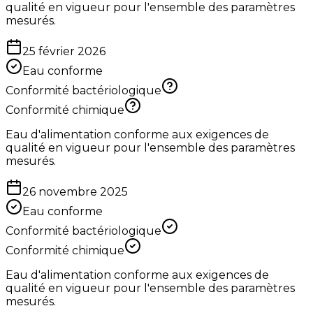
qualité en vigueur pour l'ensemble des paramètres
mesurés.
25 février 2026
Eau conforme
Conformité bactériologique
Conformité chimique
Eau d'alimentation conforme aux exigences de
qualité en vigueur pour l'ensemble des paramètres
mesurés.
26 novembre 2025
Eau conforme
Conformité bactériologique
Conformité chimique
Eau d'alimentation conforme aux exigences de
qualité en vigueur pour l'ensemble des paramètres
mesurés.