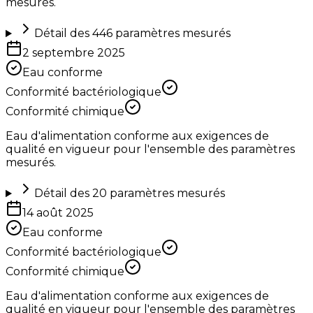
mesurés.
Détail des
446
paramètres mesurés
2 septembre 2025
Eau conforme
Conformité bactériologique
Conformité chimique
Eau d'alimentation conforme aux exigences de
qualité en vigueur pour l'ensemble des paramètres
mesurés.
Détail des
20
paramètres mesurés
14 août 2025
Eau conforme
Conformité bactériologique
Conformité chimique
Eau d'alimentation conforme aux exigences de
qualité en vigueur pour l'ensemble des paramètres