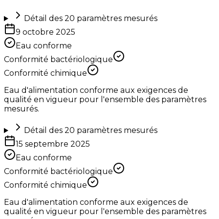
Détail des
20
paramètres mesurés
9 octobre 2025
Eau conforme
Conformité bactériologique
Conformité chimique
Eau d'alimentation conforme aux exigences de
qualité en vigueur pour l'ensemble des paramètres
mesurés.
Détail des
20
paramètres mesurés
15 septembre 2025
Eau conforme
Conformité bactériologique
Conformité chimique
Eau d'alimentation conforme aux exigences de
qualité en vigueur pour l'ensemble des paramètres