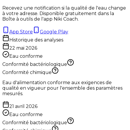
Recevez une notification si la qualité de l'eau change
à votre adresse. Disponible gratuitement dans la
Boîte à outils de l'app Niki Coach.
App Store
Google Play
Historique des analyses
22 mai 2026
Eau conforme
Conformité bactériologique
Conformité chimique
Eau d'alimentation conforme aux exigences de
qualité en vigueur pour l'ensemble des paramètres
mesurés.
21 avril 2026
Eau conforme
Conformité bactériologique