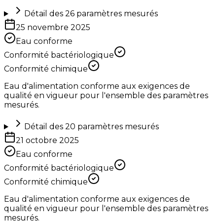
Détail des
26
paramètres mesurés
25 novembre 2025
Eau conforme
Conformité bactériologique
Conformité chimique
Eau d'alimentation conforme aux exigences de
qualité en vigueur pour l'ensemble des paramètres
mesurés.
Détail des
20
paramètres mesurés
21 octobre 2025
Eau conforme
Conformité bactériologique
Conformité chimique
Eau d'alimentation conforme aux exigences de
qualité en vigueur pour l'ensemble des paramètres
mesurés.