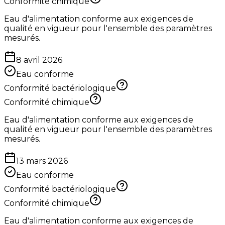
Conformité chimique
Eau d'alimentation conforme aux exigences de
qualité en vigueur pour l'ensemble des paramètres
mesurés.
8 avril 2026
Eau conforme
Conformité bactériologique
Conformité chimique
Eau d'alimentation conforme aux exigences de
qualité en vigueur pour l'ensemble des paramètres
mesurés.
13 mars 2026
Eau conforme
Conformité bactériologique
Conformité chimique
Eau d'alimentation conforme aux exigences de