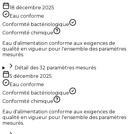
18 décembre 2025
Eau conforme
Conformité bactériologique
Conformité chimique
Eau d'alimentation conforme aux exigences de
qualité en vigueur pour l'ensemble des paramètres
mesurés.
Détail des
32
paramètres mesurés
5 décembre 2025
Eau conforme
Conformité bactériologique
Conformité chimique
Eau d'alimentation conforme aux exigences de
qualité en vigueur pour l'ensemble des paramètres
mesurés.