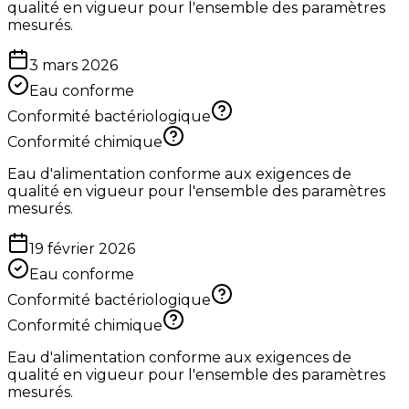
qualité en vigueur pour l'ensemble des paramètres
mesurés.
3 mars 2026
Eau conforme
Conformité bactériologique
Conformité chimique
Eau d'alimentation conforme aux exigences de
qualité en vigueur pour l'ensemble des paramètres
mesurés.
19 février 2026
Eau conforme
Conformité bactériologique
Conformité chimique
Eau d'alimentation conforme aux exigences de
qualité en vigueur pour l'ensemble des paramètres
mesurés.