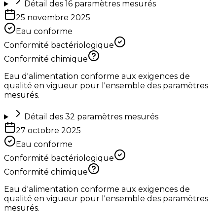
Détail des
16
paramètres mesurés
25 novembre 2025
Eau conforme
Conformité bactériologique
Conformité chimique
Eau d'alimentation conforme aux exigences de
qualité en vigueur pour l'ensemble des paramètres
mesurés.
Détail des
32
paramètres mesurés
27 octobre 2025
Eau conforme
Conformité bactériologique
Conformité chimique
Eau d'alimentation conforme aux exigences de
qualité en vigueur pour l'ensemble des paramètres
mesurés.