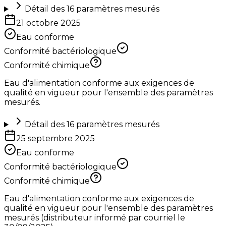
Détail des
16
paramètres mesurés
21 octobre 2025
Eau conforme
Conformité bactériologique
Conformité chimique
Eau d'alimentation conforme aux exigences de
qualité en vigueur pour l'ensemble des paramètres
mesurés.
Détail des
16
paramètres mesurés
25 septembre 2025
Eau conforme
Conformité bactériologique
Conformité chimique
Eau d'alimentation conforme aux exigences de
qualité en vigueur pour l'ensemble des paramètres
mesurés (distributeur informé par courriel le