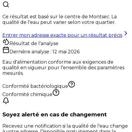
Ce résultat est basé sur le centre de
Montsec
. La
qualité de l'eau peut varier selon votre quartier.
Entrer mon adresse exacte pour un résultat précis
Résultat de l'analyse
Dernière analyse :
12 mai 2026
Eau d'alimentation conforme aux exigences de
qualité en vigueur pour l'ensemble des paramètres
mesurés.
Conformité bactériologique
Conformité chimique
Soyez alerté en cas de changement
Recevez une notification si la qualité de l'eau change
à votre adresse. Disponible gratuitement dans la