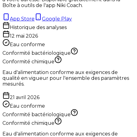
Boîte à outils de l'app Niki Coach.
App Store
Google Play
Historique des analyses
12 mai 2026
Eau conforme
Conformité bactériologique
Conformité chimique
Eau d'alimentation conforme aux exigences de
qualité en vigueur pour l'ensemble des paramètres
mesurés.
21 avril 2026
Eau conforme
Conformité bactériologique
Conformité chimique
Eau d'alimentation conforme aux exigences de