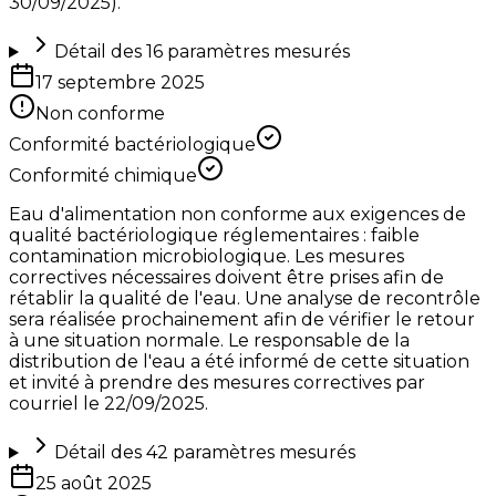
30/09/2025).
Détail des
16
paramètres mesurés
17 septembre 2025
Non conforme
Conformité bactériologique
Conformité chimique
Eau d'alimentation non conforme aux exigences de
qualité bactériologique réglementaires : faible
contamination microbiologique. Les mesures
correctives nécessaires doivent être prises afin de
rétablir la qualité de l'eau. Une analyse de recontrôle
sera réalisée prochainement afin de vérifier le retour
à une situation normale. Le responsable de la
distribution de l'eau a été informé de cette situation
et invité à prendre des mesures correctives par
courriel le 22/09/2025.
Détail des
42
paramètres mesurés
25 août 2025