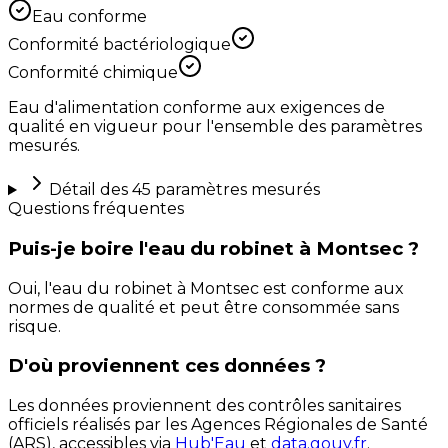
Eau conforme
Conformité bactériologique
Conformité chimique
Eau d'alimentation conforme aux exigences de
qualité en vigueur pour l'ensemble des paramètres
mesurés.
Détail des
45
paramètres mesurés
Questions fréquentes
Puis-je boire l'eau du robinet à Montsec ?
Oui, l'eau du robinet à Montsec est conforme aux
normes de qualité et peut être consommée sans
risque.
D'où proviennent ces données ?
Les données proviennent des contrôles sanitaires
officiels réalisés par les Agences Régionales de Santé
(ARS), accessibles via
Hub'Eau
et
data.gouv.fr
.