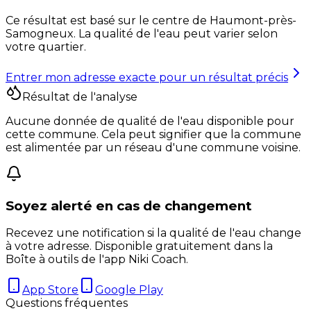
Ce résultat est basé sur le centre de
Haumont-près-
Samogneux
. La qualité de l'eau peut varier selon
votre quartier.
Entrer mon adresse exacte pour un résultat précis
Résultat de l'analyse
Aucune donnée de qualité de l'eau disponible pour
cette commune. Cela peut signifier que la commune
est alimentée par un réseau d'une commune voisine.
Soyez alerté en cas de changement
Recevez une notification si la qualité de l'eau change
à votre adresse. Disponible gratuitement dans la
Boîte à outils de l'app Niki Coach.
App Store
Google Play
Questions fréquentes