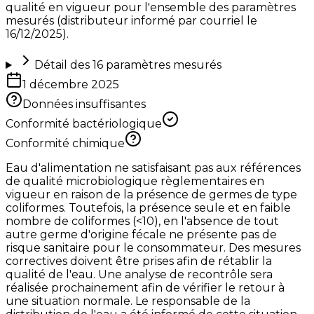
qualité en vigueur pour l'ensemble des paramètres
mesurés (distributeur informé par courriel le
16/12/2025).
Détail des
16
paramètres mesurés
1 décembre 2025
Données insuffisantes
Conformité bactériologique
Conformité chimique
Eau d'alimentation ne satisfaisant pas aux références
de qualité microbiologique règlementaires en
vigueur en raison de la présence de germes de type
coliformes. Toutefois, la présence seule et en faible
nombre de coliformes (<10), en l'absence de tout
autre germe d'origine fécale ne présente pas de
risque sanitaire pour le consommateur. Des mesures
correctives doivent être prises afin de rétablir la
qualité de l'eau. Une analyse de recontrôle sera
réalisée prochainement afin de vérifier le retour à
une situation normale. Le responsable de la