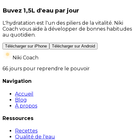
Buvez 1,5L d'eau par jour
L'hydratation est l'un des piliers de la vitalité. Niki
Coach vous aide à développer de bonnes habitudes
au quotidien.
Télécharger sur iPhone
Télécharger sur Android
Niki Coach
66 jours pour reprendre le pouvoir
Navigation
Accueil
Blog
À propos
Ressources
Recettes
Qualité de l'eau