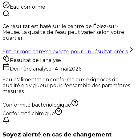
Eau conforme
Ce résultat est basé sur le centre de
Épiez-sur-
Meuse
. La qualité de l'eau peut varier selon votre
quartier.
Entrer mon adresse exacte pour un résultat précis
Résultat de l'analyse
Dernière analyse :
4 mai 2026
Eau d'alimentation conforme aux exigences de
qualité en vigueur pour l'ensemble des paramètres
mesurés.
Conformité bactériologique
Conformité chimique
Soyez alerté en cas de changement