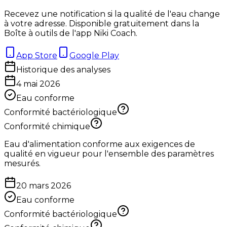
Recevez une notification si la qualité de l'eau change
à votre adresse. Disponible gratuitement dans la
Boîte à outils de l'app Niki Coach.
App Store
Google Play
Historique des analyses
4 mai 2026
Eau conforme
Conformité bactériologique
Conformité chimique
Eau d'alimentation conforme aux exigences de
qualité en vigueur pour l'ensemble des paramètres
mesurés.
20 mars 2026
Eau conforme
Conformité bactériologique