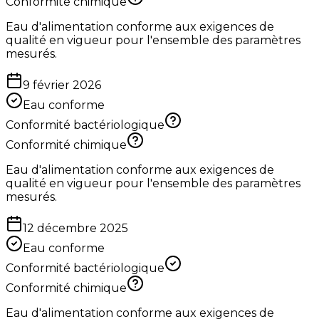
Conformité chimique
Eau d'alimentation conforme aux exigences de
qualité en vigueur pour l'ensemble des paramètres
mesurés.
9 février 2026
Eau conforme
Conformité bactériologique
Conformité chimique
Eau d'alimentation conforme aux exigences de
qualité en vigueur pour l'ensemble des paramètres
mesurés.
12 décembre 2025
Eau conforme
Conformité bactériologique
Conformité chimique
Eau d'alimentation conforme aux exigences de