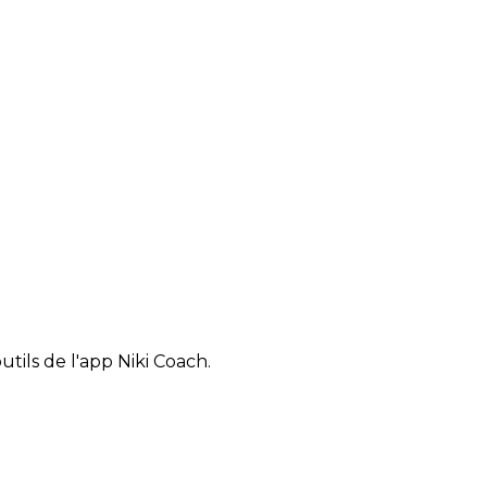
tils de l'app Niki Coach.