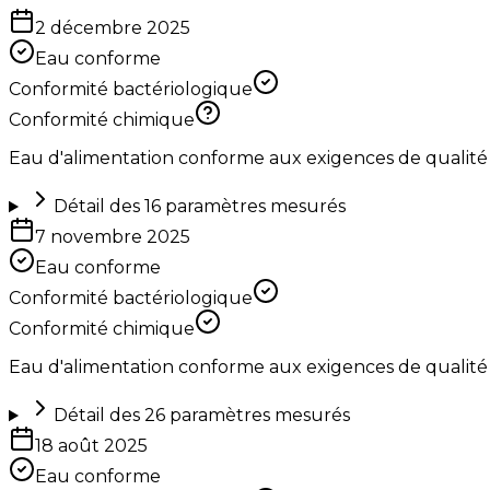
2 décembre 2025
Eau conforme
Conformité bactériologique
Conformité chimique
Eau d'alimentation conforme aux exigences de qualité
Détail des
16
paramètres mesurés
7 novembre 2025
Eau conforme
Conformité bactériologique
Conformité chimique
Eau d'alimentation conforme aux exigences de qualité
Détail des
26
paramètres mesurés
18 août 2025
Eau conforme