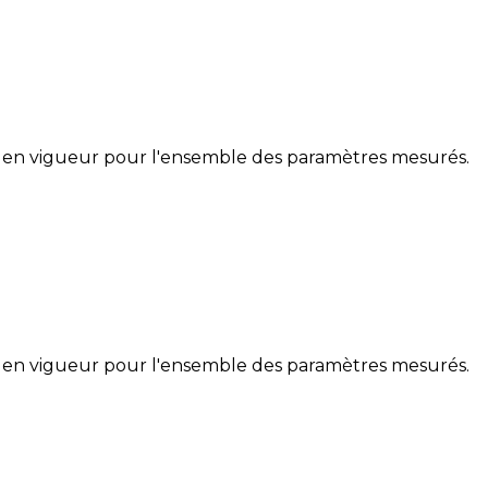
 en vigueur pour l'ensemble des paramètres mesurés.
 en vigueur pour l'ensemble des paramètres mesurés.