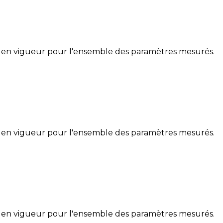
 en vigueur pour l'ensemble des paramètres mesurés.
 en vigueur pour l'ensemble des paramètres mesurés.
 en vigueur pour l'ensemble des paramètres mesurés.