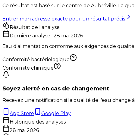
Ce résultat est basé sur le centre de
Aubréville
. La qua
Entrer mon adresse exacte pour un résultat précis
Résultat de l'analyse
Dernière analyse :
28 mai 2026
Eau d'alimentation conforme aux exigences de qualité
Conformité bactériologique
Conformité chimique
Soyez alerté en cas de changement
Recevez une notification si la qualité de l'eau change à
App Store
Google Play
Historique des analyses
28 mai 2026