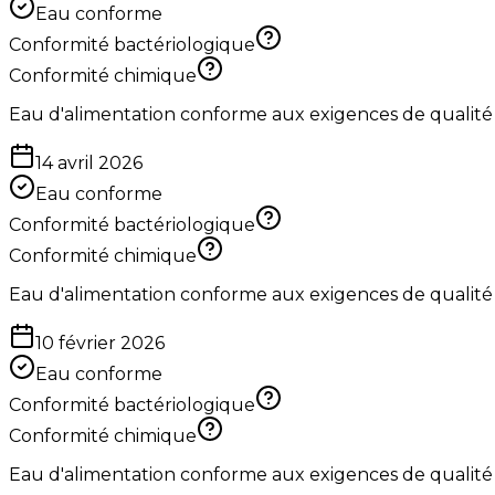
Eau conforme
Conformité bactériologique
Conformité chimique
Eau d'alimentation conforme aux exigences de qualité
14 avril 2026
Eau conforme
Conformité bactériologique
Conformité chimique
Eau d'alimentation conforme aux exigences de qualité
10 février 2026
Eau conforme
Conformité bactériologique
Conformité chimique
Eau d'alimentation conforme aux exigences de qualité