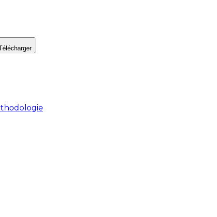
Télécharger
thodologie