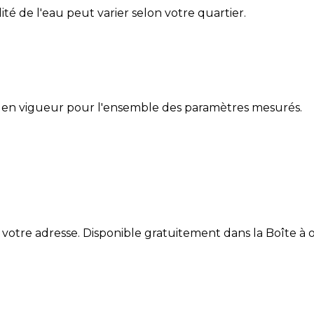
lité de l'eau peut varier selon votre quartier.
 en vigueur pour l'ensemble des paramètres mesurés.
 votre adresse. Disponible gratuitement dans la Boîte à ou