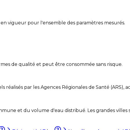
 en vigueur pour l'ensemble des paramètres mesurés.
ormes de qualité et peut être consommée sans risque.
ls réalisés par les Agences Régionales de Santé (ARS), ac
mune et du volume d'eau distribué. Les grandes villes so