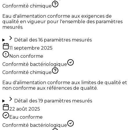
Conformité chimique
Eau d'alimentation conforme aux exigences de
qualité en vigueur pour l'ensemble des paramètres
mesurés.
Détail des
16
paramètres mesurés
11 septembre 2025
Non conforme
Conformité bactériologique
Conformité chimique
Eau d'alimentation conforme aux limites de qualité et
non conforme aux références de qualité.
Détail des
19
paramètres mesurés
22 août 2025
Eau conforme
Conformité bactériologique