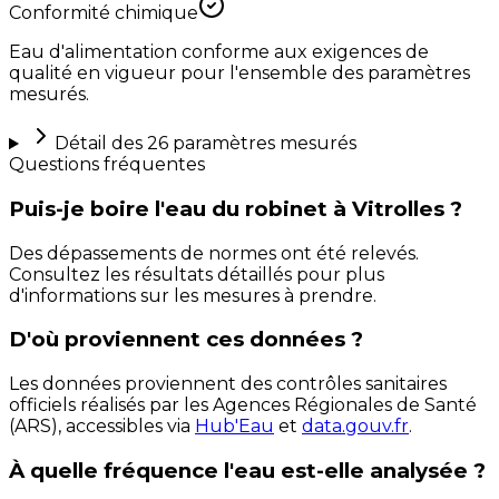
Conformité chimique
Eau d'alimentation conforme aux exigences de
qualité en vigueur pour l'ensemble des paramètres
mesurés.
Détail des
26
paramètres mesurés
Questions fréquentes
Puis-je boire l'eau du robinet à Vitrolles ?
Des dépassements de normes ont été relevés.
Consultez les résultats détaillés pour plus
d'informations sur les mesures à prendre.
D'où proviennent ces données ?
Les données proviennent des contrôles sanitaires
officiels réalisés par les Agences Régionales de Santé
(ARS), accessibles via
Hub'Eau
et
data.gouv.fr
.
À quelle fréquence l'eau est-elle analysée ?