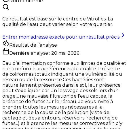
Non conforme
Ce résultat est basé sur le centre de
Vitrolles
. La
qualité de l'eau peut varier selon votre quartier.
Entrer mon adresse exacte pour un résultat précis
Résultat de l'analyse
Dernière analyse :
20 mai 2026
Eau d'alimentation conforme aux limites de qualité et
non conforme aux références de qualité. Présence
de coliformes totaux indiquant une vulnérabilité du
réseau ou de la ressource.Ces bactéries sont
naturellement présentes dans le sol, leur présence
peut s'expliquer par un lessivage des sols lors d'un
orage,une mauvaise filtration de l'eau captée, la
présence de fuites sur le réseau. Je vous invite à
prendre toutes les mesures nécessaires à la
recherche de la cause de la pollution (visite de
captage et des alentours, réservoirs, recherche de
fuites...) et à prendre les mesures correctives afin d'y
remédier (nettoyage des ouvrages, visite de la zone