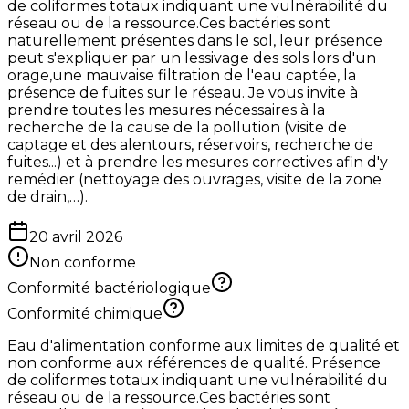
de coliformes totaux indiquant une vulnérabilité du
réseau ou de la ressource.Ces bactéries sont
naturellement présentes dans le sol, leur présence
peut s'expliquer par un lessivage des sols lors d'un
orage,une mauvaise filtration de l'eau captée, la
présence de fuites sur le réseau. Je vous invite à
prendre toutes les mesures nécessaires à la
recherche de la cause de la pollution (visite de
captage et des alentours, réservoirs, recherche de
fuites...) et à prendre les mesures correctives afin d'y
remédier (nettoyage des ouvrages, visite de la zone
de drain,…).
20 avril 2026
Non conforme
Conformité bactériologique
Conformité chimique
Eau d'alimentation conforme aux limites de qualité et
non conforme aux références de qualité. Présence
de coliformes totaux indiquant une vulnérabilité du
réseau ou de la ressource.Ces bactéries sont