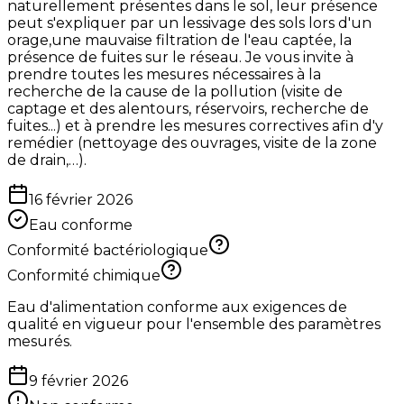
naturellement présentes dans le sol, leur présence
peut s'expliquer par un lessivage des sols lors d'un
orage,une mauvaise filtration de l'eau captée, la
présence de fuites sur le réseau. Je vous invite à
prendre toutes les mesures nécessaires à la
recherche de la cause de la pollution (visite de
captage et des alentours, réservoirs, recherche de
fuites...) et à prendre les mesures correctives afin d'y
remédier (nettoyage des ouvrages, visite de la zone
de drain,…).
16 février 2026
Eau conforme
Conformité bactériologique
Conformité chimique
Eau d'alimentation conforme aux exigences de
qualité en vigueur pour l'ensemble des paramètres
mesurés.
9 février 2026