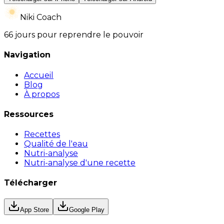
Niki Coach
66 jours pour reprendre le pouvoir
Navigation
Accueil
Blog
À propos
Ressources
Recettes
Qualité de l'eau
Nutri-analyse
Nutri-analyse d'une recette
Télécharger
App Store
Google Play