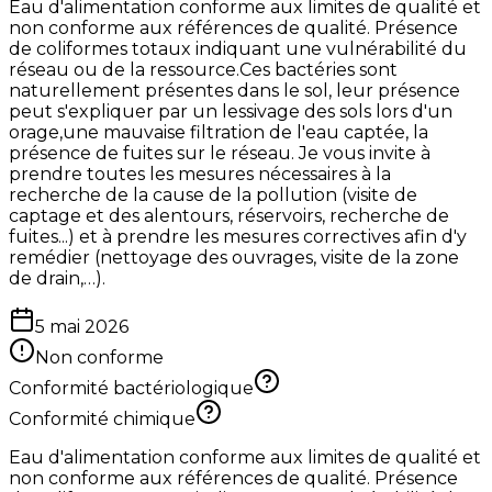
Eau d'alimentation conforme aux limites de qualité et
non conforme aux références de qualité. Présence
de coliformes totaux indiquant une vulnérabilité du
réseau ou de la ressource.Ces bactéries sont
naturellement présentes dans le sol, leur présence
peut s'expliquer par un lessivage des sols lors d'un
orage,une mauvaise filtration de l'eau captée, la
présence de fuites sur le réseau. Je vous invite à
prendre toutes les mesures nécessaires à la
recherche de la cause de la pollution (visite de
captage et des alentours, réservoirs, recherche de
fuites...) et à prendre les mesures correctives afin d'y
remédier (nettoyage des ouvrages, visite de la zone
de drain,…).
5 mai 2026
Non conforme
Conformité bactériologique
Conformité chimique
Eau d'alimentation conforme aux limites de qualité et
non conforme aux références de qualité. Présence