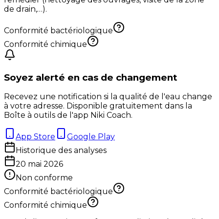
de drain,…).
Conformité bactériologique
Conformité chimique
Soyez alerté en cas de changement
Recevez une notification si la qualité de l'eau change
à votre adresse. Disponible gratuitement dans la
Boîte à outils de l'app Niki Coach.
App Store
Google Play
Historique des analyses
20 mai 2026
Non conforme
Conformité bactériologique
Conformité chimique