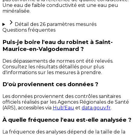
Une eau de faible conductivité est une eau peu
minéralisée.
Détail des
26
paramètres mesurés
Questions fréquentes
Puis-je boire l'eau du robinet à Saint-
Maurice-en-Valgodemard ?
Des dépassements de normes ont été relevés.
Consultez les résultats détaillés pour plus
d'informations sur les mesures à prendre.
D'où proviennent ces données ?
Les données proviennent des contrôles sanitaires
officiels réalisés par les Agences Régionales de Santé
(ARS), accessibles via
Hub'Eau
et
data.gouv.fr
.
À quelle fréquence l'eau est-elle analysée ?
La fréquence des analyses dépend de la taille de la