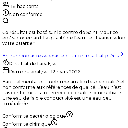
118
habitants
Non conforme
Ce résultat est basé sur le centre de
Saint-Maurice-
en-Valgodemard
. La qualité de l'eau peut varier selon
votre quartier.
Entrer mon adresse exacte pour un résultat précis
Résultat de l'analyse
Dernière analyse :
12 mars 2026
Eau d'alimentation conforme aux limites de qualité et
non conforme aux références de qualité. L’eau n’est
pas conforme à la référence de qualité conductivité.
Une eau de faible conductivité est une eau peu
minéralisée.
Conformité bactériologique
Conformité chimique