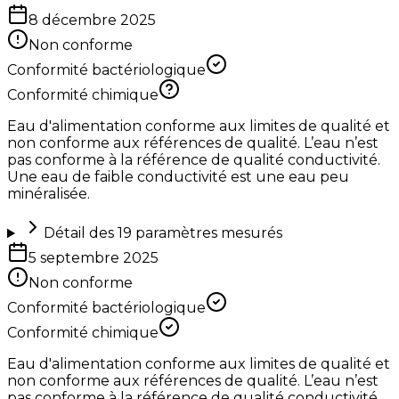
8 décembre 2025
Non conforme
Conformité bactériologique
Conformité chimique
Eau d'alimentation conforme aux limites de qualité et
non conforme aux références de qualité. L’eau n’est
pas conforme à la référence de qualité conductivité.
Une eau de faible conductivité est une eau peu
minéralisée.
Détail des
19
paramètres mesurés
5 septembre 2025
Non conforme
Conformité bactériologique
Conformité chimique
Eau d'alimentation conforme aux limites de qualité et
non conforme aux références de qualité. L’eau n’est
pas conforme à la référence de qualité conductivité.