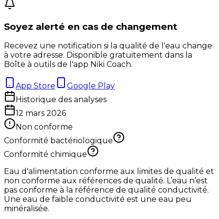
Soyez alerté en cas de changement
Recevez une notification si la qualité de l'eau change
à votre adresse. Disponible gratuitement dans la
Boîte à outils de l'app Niki Coach.
App Store
Google Play
Historique des analyses
12 mars 2026
Non conforme
Conformité bactériologique
Conformité chimique
Eau d'alimentation conforme aux limites de qualité et
non conforme aux références de qualité. L’eau n’est
pas conforme à la référence de qualité conductivité.
Une eau de faible conductivité est une eau peu
minéralisée.