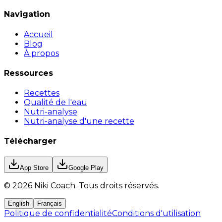
Navigation
Accueil
Blog
À propos
Ressources
Recettes
Qualité de l'eau
Nutri-analyse
Nutri-analyse d'une recette
Télécharger
App Store
Google Play
©
2026
Niki Coach.
Tous droits réservés
.
English
Français
Politique de confidentialité
Conditions d'utilisation