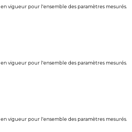
 en vigueur pour l'ensemble des paramètres mesurés.
 en vigueur pour l'ensemble des paramètres mesurés.
 en vigueur pour l'ensemble des paramètres mesurés.