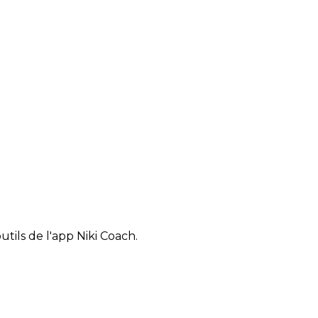
tils de l'app Niki Coach.