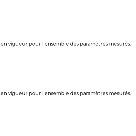
 en vigueur pour l'ensemble des paramètres mesurés.
 en vigueur pour l'ensemble des paramètres mesurés.