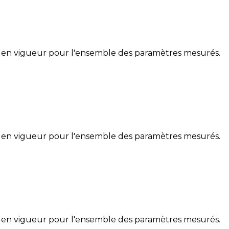
 en vigueur pour l'ensemble des paramètres mesurés.
 en vigueur pour l'ensemble des paramètres mesurés.
 en vigueur pour l'ensemble des paramètres mesurés.