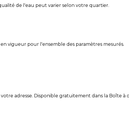
 qualité de l'eau peut varier selon votre quartier.
 en vigueur pour l'ensemble des paramètres mesurés.
 votre adresse. Disponible gratuitement dans la Boîte à ou