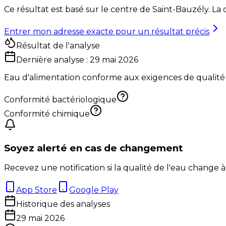
Ce résultat est basé sur le centre de
Saint-Bauzély
. La
Entrer mon adresse exacte pour un résultat précis
Résultat de l'analyse
Dernière analyse :
29 mai 2026
Eau d'alimentation conforme aux exigences de qualité
Conformité bactériologique
Conformité chimique
Soyez alerté en cas de changement
Recevez une notification si la qualité de l'eau change à
App Store
Google Play
Historique des analyses
29 mai 2026