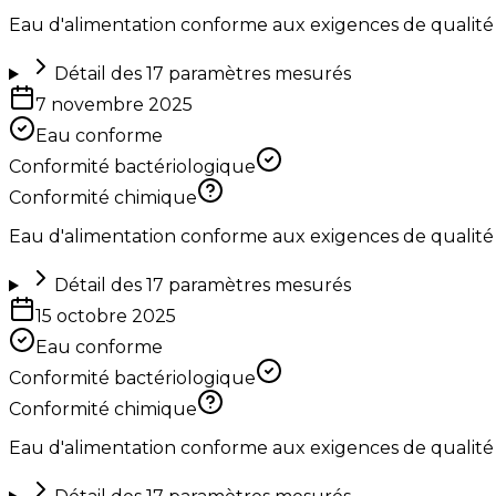
Eau d'alimentation conforme aux exigences de qualité
Détail des
17
paramètres mesurés
7 novembre 2025
Eau conforme
Conformité bactériologique
Conformité chimique
Eau d'alimentation conforme aux exigences de qualité
Détail des
17
paramètres mesurés
15 octobre 2025
Eau conforme
Conformité bactériologique
Conformité chimique
Eau d'alimentation conforme aux exigences de qualité