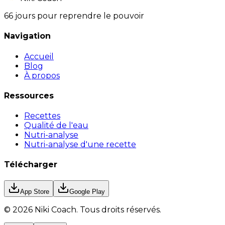
66 jours pour reprendre le pouvoir
Navigation
Accueil
Blog
À propos
Ressources
Recettes
Qualité de l'eau
Nutri-analyse
Nutri-analyse d'une recette
Télécharger
App Store
Google Play
©
2026
Niki Coach.
Tous droits réservés
.