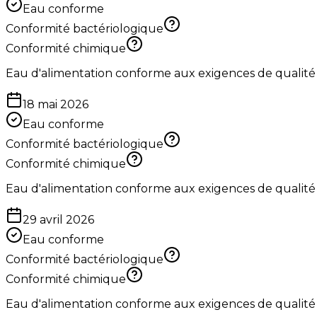
Eau conforme
Conformité bactériologique
Conformité chimique
Eau d'alimentation conforme aux exigences de qualité
18 mai 2026
Eau conforme
Conformité bactériologique
Conformité chimique
Eau d'alimentation conforme aux exigences de qualité
29 avril 2026
Eau conforme
Conformité bactériologique
Conformité chimique
Eau d'alimentation conforme aux exigences de qualité