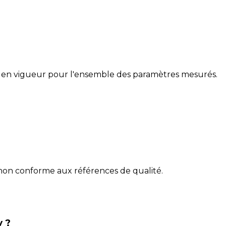
 en vigueur pour l'ensemble des paramètres mesurés.
 non conforme aux références de qualité.
y ?