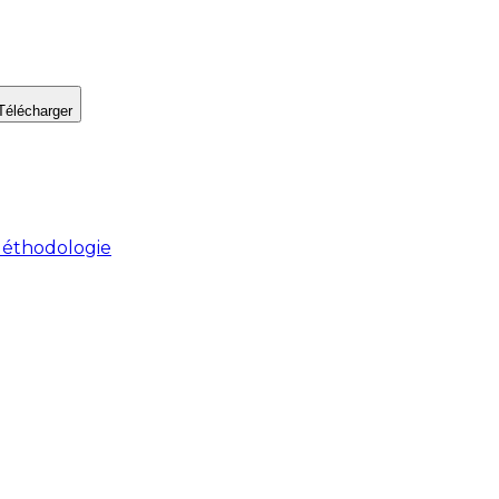
Télécharger
éthodologie