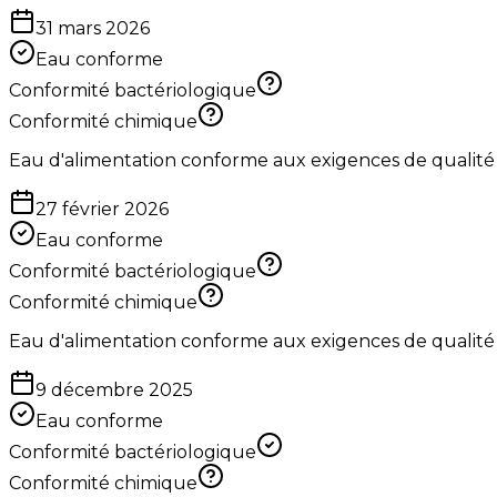
31 mars 2026
Eau conforme
Conformité bactériologique
Conformité chimique
Eau d'alimentation conforme aux exigences de qualité
27 février 2026
Eau conforme
Conformité bactériologique
Conformité chimique
Eau d'alimentation conforme aux exigences de qualité
9 décembre 2025
Eau conforme
Conformité bactériologique
Conformité chimique