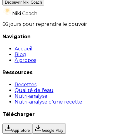
Découvrir Niki Coach
Niki Coach
66 jours pour reprendre le pouvoir
Navigation
Accueil
Blog
À propos
Ressources
Recettes
Qualité de l'eau
Nutri-analyse
Nutri-analyse d'une recette
Télécharger
App Store
Google Play