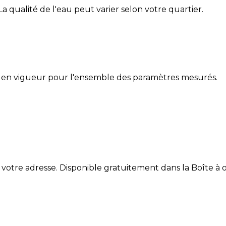
 La qualité de l'eau peut varier selon votre quartier.
 en vigueur pour l'ensemble des paramètres mesurés.
 votre adresse. Disponible gratuitement dans la Boîte à ou