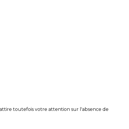
tire toutefois votre attention sur l'absence de