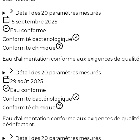
Détail des
20
paramètres mesurés
15 septembre 2025
Eau conforme
Conformité bactériologique
Conformité chimique
Eau d'alimentation conforme aux exigences de qualité
Détail des
20
paramètres mesurés
29 août 2025
Eau conforme
Conformité bactériologique
Conformité chimique
Eau d'alimentation conforme aux exigences de qualité 
désinfectant.
Détail des
20
paramètres mesurés