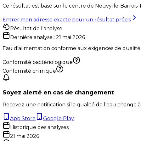
Ce résultat est basé sur le centre de
Neuvy-le-Barrois
.
Entrer mon adresse exacte pour un résultat précis
Résultat de l'analyse
Dernière analyse :
21 mai 2026
Eau d'alimentation conforme aux exigences de qualité
Conformité bactériologique
Conformité chimique
Soyez alerté en cas de changement
Recevez une notification si la qualité de l'eau change à
App Store
Google Play
Historique des analyses
21 mai 2026