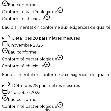
Eau conforme
Conformité bactériologique
Conformité chimique
Eau d'alimentation conforme aux exigences de qualité
Détail des
20
paramètres mesurés
6 novembre 2025
Eau conforme
Conformité bactériologique
Conformité chimique
Eau d'alimentation conforme aux exigences de qualité
Détail des
28
paramètres mesurés
24 octobre 2025
Eau conforme
Conformité bactériologique