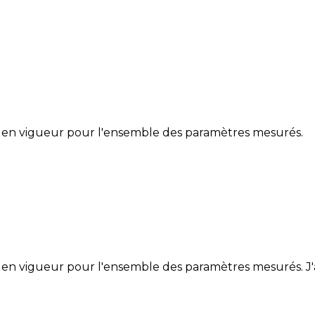
 en vigueur pour l'ensemble des paramètres mesurés.
en vigueur pour l'ensemble des paramètres mesurés. J'at