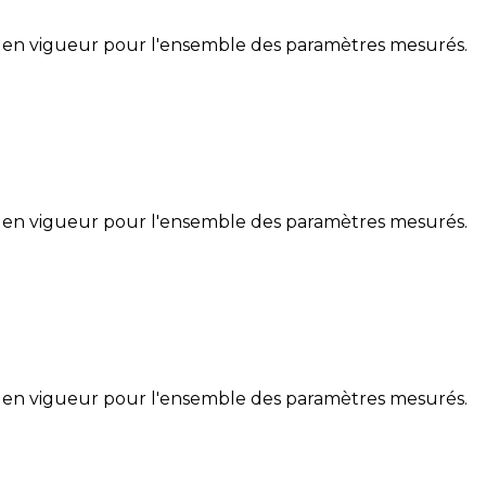
 en vigueur pour l'ensemble des paramètres mesurés.
 en vigueur pour l'ensemble des paramètres mesurés.
 en vigueur pour l'ensemble des paramètres mesurés.