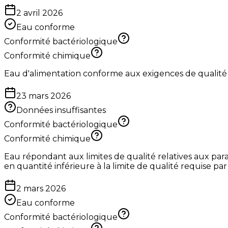
2 avril 2026
Eau conforme
Conformité bactériologique
Conformité chimique
Eau d'alimentation conforme aux exigences de qualité
23 mars 2026
Données insuffisantes
Conformité bactériologique
Conformité chimique
Eau répondant aux limites de qualité relatives aux par
en quantité inférieure à la limite de qualité requise pa
2 mars 2026
Eau conforme
Conformité bactériologique