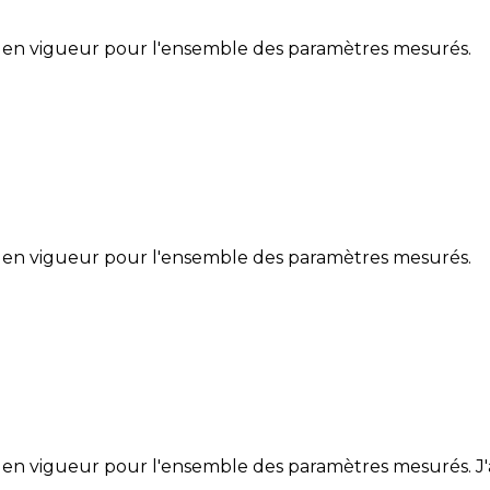
 en vigueur pour l'ensemble des paramètres mesurés.
 en vigueur pour l'ensemble des paramètres mesurés.
en vigueur pour l'ensemble des paramètres mesurés. J'at