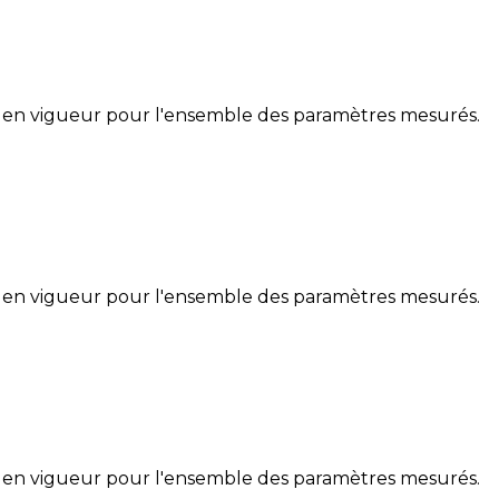
 en vigueur pour l'ensemble des paramètres mesurés.
 en vigueur pour l'ensemble des paramètres mesurés.
 en vigueur pour l'ensemble des paramètres mesurés.