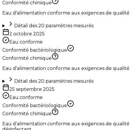
Conformité chimique
Eau d'alimentation conforme aux exigences de qualité
Détail des
20
paramètres mesurés
2 octobre 2025
Eau conforme
Conformité bactériologique
Conformité chimique
Eau d'alimentation conforme aux exigences de qualité
Détail des
20
paramètres mesurés
25 septembre 2025
Eau conforme
Conformité bactériologique
Conformité chimique
Eau d'alimentation conforme aux exigences de qualité 
désinfectant.