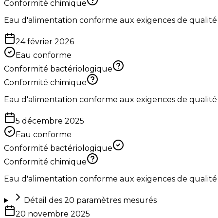
Conformité chimique
Eau d'alimentation conforme aux exigences de qualité
24 février 2026
Eau conforme
Conformité bactériologique
Conformité chimique
Eau d'alimentation conforme aux exigences de qualité
5 décembre 2025
Eau conforme
Conformité bactériologique
Conformité chimique
Eau d'alimentation conforme aux exigences de qualité
Détail des
20
paramètres mesurés
20 novembre 2025