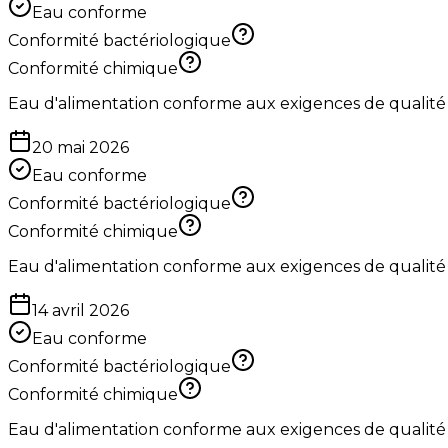
Eau conforme
Conformité bactériologique
Conformité chimique
Eau d'alimentation conforme aux exigences de qualité
20 mai 2026
Eau conforme
Conformité bactériologique
Conformité chimique
Eau d'alimentation conforme aux exigences de qualité
14 avril 2026
Eau conforme
Conformité bactériologique
Conformité chimique
Eau d'alimentation conforme aux exigences de qualité