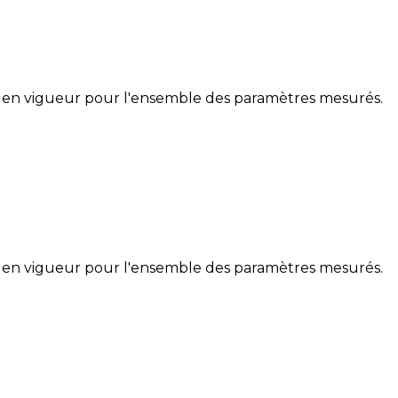
 en vigueur pour l'ensemble des paramètres mesurés.
 en vigueur pour l'ensemble des paramètres mesurés.