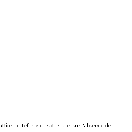
tire toutefois votre attention sur l'absence de