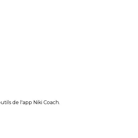
tils de l'app Niki Coach.