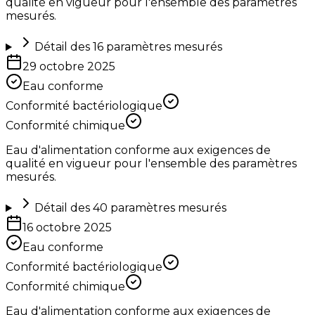
qualité en vigueur pour l'ensemble des paramètres
mesurés.
Détail des
16
paramètres mesurés
29 octobre 2025
Eau conforme
Conformité bactériologique
Conformité chimique
Eau d'alimentation conforme aux exigences de
qualité en vigueur pour l'ensemble des paramètres
mesurés.
Détail des
40
paramètres mesurés
16 octobre 2025
Eau conforme
Conformité bactériologique
Conformité chimique
Eau d'alimentation conforme aux exigences de