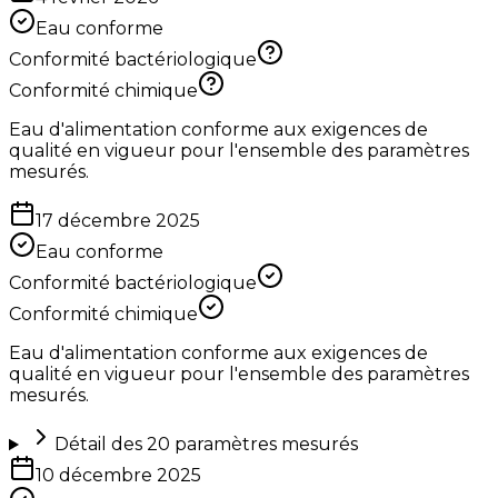
Eau conforme
Conformité bactériologique
Conformité chimique
Eau d'alimentation conforme aux exigences de
qualité en vigueur pour l'ensemble des paramètres
mesurés.
17 décembre 2025
Eau conforme
Conformité bactériologique
Conformité chimique
Eau d'alimentation conforme aux exigences de
qualité en vigueur pour l'ensemble des paramètres
mesurés.
Détail des
20
paramètres mesurés
10 décembre 2025