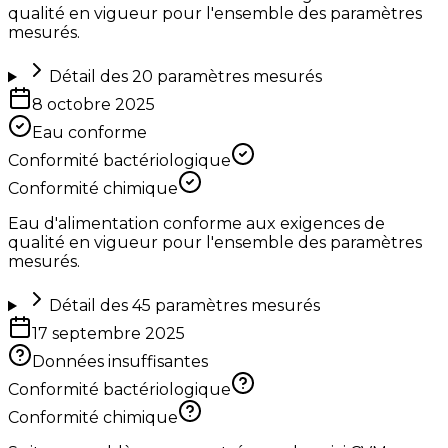
qualité en vigueur pour l'ensemble des paramètres
mesurés.
Détail des
20
paramètres mesurés
8 octobre 2025
Eau conforme
Conformité bactériologique
Conformité chimique
Eau d'alimentation conforme aux exigences de
qualité en vigueur pour l'ensemble des paramètres
mesurés.
Détail des
45
paramètres mesurés
17 septembre 2025
Données insuffisantes
Conformité bactériologique
Conformité chimique