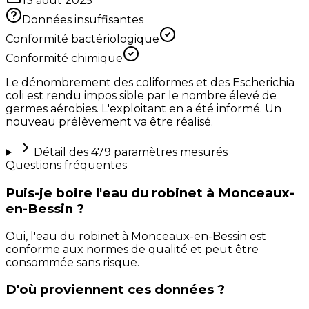
13 août 2025
Données insuffisantes
Conformité bactériologique
Conformité chimique
Le dénombrement des coliformes et des Escherichia
coli est rendu impos sible par le nombre élevé de
germes aérobies. L'exploitant en a été informé. Un
nouveau prélèvement va être réalisé.
Détail des
479
paramètres mesurés
Questions fréquentes
Puis-je boire l'eau du robinet à Monceaux-
en-Bessin ?
Oui, l'eau du robinet à Monceaux-en-Bessin est
conforme aux normes de qualité et peut être
consommée sans risque.
D'où proviennent ces données ?