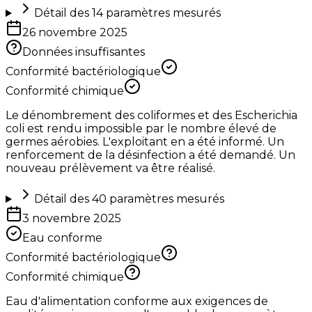
Détail des
14
paramètres mesurés
26 novembre 2025
Données insuffisantes
Conformité bactériologique
Conformité chimique
Le dénombrement des coliformes et des Escherichia
coli est rendu impossible par le nombre élevé de
germes aérobies. L'exploitant en a été informé. Un
renforcement de la désinfection a été demandé. Un
nouveau prélèvement va être réalisé.
Détail des
40
paramètres mesurés
3 novembre 2025
Eau conforme
Conformité bactériologique
Conformité chimique
Eau d'alimentation conforme aux exigences de