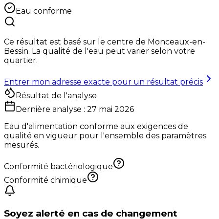
Eau conforme
Ce résultat est basé sur le centre de
Monceaux-en-
Bessin
. La qualité de l'eau peut varier selon votre
quartier.
Entrer mon adresse exacte pour un résultat précis
Résultat de l'analyse
Dernière analyse :
27 mai 2026
Eau d'alimentation conforme aux exigences de
qualité en vigueur pour l'ensemble des paramètres
mesurés.
Conformité bactériologique
Conformité chimique
Soyez alerté en cas de changement