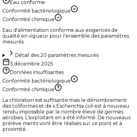
Eau conforme
Conformité bactériologique
Conformité chimique
Eau d'alimentation conforme aux exigences de
qualité en vigueur pour l'ensemble des paramètres
mesurés.
Détail des
20
paramètres mesurés
3 décembre 2025
Données insuffisantes
Conformité bactériologique
Conformité chimique
La chloration est suffisante mais le dénombrement
des coliformes et de s Escherichia coli est à nouveau
rendu impossible par le nombre élevé de germes
aérobies. L'exploitant en a été informé. De nouveaux
prélève ments vont être réalisés sur ce point et à
proximité.