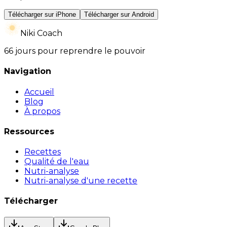
Télécharger sur iPhone
Télécharger sur Android
Niki Coach
66 jours pour reprendre le pouvoir
Navigation
Accueil
Blog
À propos
Ressources
Recettes
Qualité de l'eau
Nutri-analyse
Nutri-analyse d'une recette
Télécharger