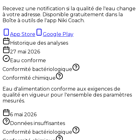
Recevez une notification si la qualité de l'eau change
à votre adresse. Disponible gratuitement dans la
Boîte à outils de l'app Niki Coach.
App Store
Google Play
Historique des analyses
27 mai 2026
Eau conforme
Conformité bactériologique
Conformité chimique
Eau d'alimentation conforme aux exigences de
qualité en vigueur pour l'ensemble des paramètres
mesurés.
6 mai 2026
Données insuffisantes
Conformité bactériologique