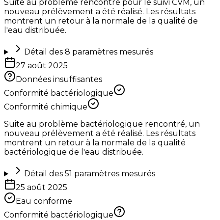
Suite au problème rencontré pour le suivi CVM, un
nouveau prélèvement a été réalisé. Les résultats
montrent un retour à la normale de la qualité de
l'eau distribuée.
Détail des
8
paramètres mesurés
27 août 2025
Données insuffisantes
Conformité bactériologique
Conformité chimique
Suite au problème bactériologique rencontré, un
nouveau prélèvement a été réalisé. Les résultats
montrent un retour à la normale de la qualité
bactériologique de l'eau distribuée.
Détail des
51
paramètres mesurés
25 août 2025
Eau conforme
Conformité bactériologique