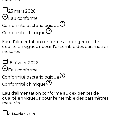
25 mars 2026
Eau conforme
Conformité bactériologique
Conformité chimique
Eau d'alimentation conforme aux exigences de
qualité en vigueur pour l'ensemble des paramètres
mesurés.
18 février 2026
Eau conforme
Conformité bactériologique
Conformité chimique
Eau d'alimentation conforme aux exigences de
qualité en vigueur pour l'ensemble des paramètres
mesurés.
4 février 2026