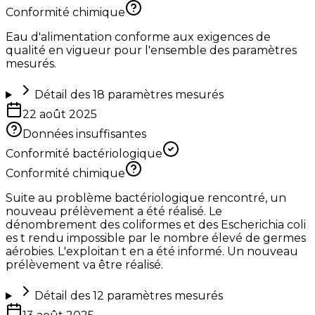
Conformité chimique
Eau d'alimentation conforme aux exigences de
qualité en vigueur pour l'ensemble des paramètres
mesurés.
Détail des
18
paramètres mesurés
22 août 2025
Données insuffisantes
Conformité bactériologique
Conformité chimique
Suite au problème bactériologique rencontré, un
nouveau prélèvement a été réalisé. Le
dénombrement des coliformes et des Escherichia coli
es t rendu impossible par le nombre élevé de germes
aérobies. L'exploitan t en a été informé. Un nouveau
prélèvement va être réalisé.
Détail des
12
paramètres mesurés