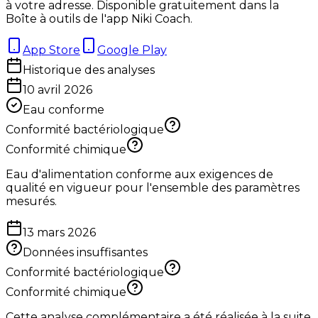
à votre adresse. Disponible gratuitement dans la
Boîte à outils de l'app Niki Coach.
App Store
Google Play
Historique des analyses
10 avril 2026
Eau conforme
Conformité bactériologique
Conformité chimique
Eau d'alimentation conforme aux exigences de
qualité en vigueur pour l'ensemble des paramètres
mesurés.
13 mars 2026
Données insuffisantes
Conformité bactériologique
Conformité chimique
Cette analyse complémentaire a été réalisée à la suite