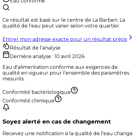
Eau conforme
Ce résultat est basé sur le centre de
La Barben
. La
qualité de l'eau peut varier selon votre quartier.
Entrer mon adresse exacte pour un résultat précis
Résultat de l'analyse
Dernière analyse :
10 avril 2026
Eau d'alimentation conforme aux exigences de
qualité en vigueur pour l'ensemble des paramètres
mesurés.
Conformité bactériologique
Conformité chimique
Soyez alerté en cas de changement
Recevez une notification si la qualité de l'eau change