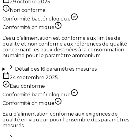
29 octobre 2025
Non conforme
Conformité bactériologique
Conformité chimique
L’eau d’alimentation est conforme aux limites de
qualité et non conforme aux références de qualité
concernant les eaux destinées à la consommation
humaine pour le paramètre ammonium.
Détail des
16
paramètres mesurés
24 septembre 2025
Eau conforme
Conformité bactériologique
Conformité chimique
Eau d'alimentation conforme aux exigences de
qualité en vigueur pour l'ensemble des paramètres
mesurés.