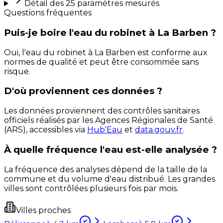
Détail des
25
paramètres mesurés
Questions fréquentes
Puis-je boire l'eau du robinet à La Barben ?
Oui, l'eau du robinet à La Barben est conforme aux
normes de qualité et peut être consommée sans
risque.
D'où proviennent ces données ?
Les données proviennent des contrôles sanitaires
officiels réalisés par les Agences Régionales de Santé
(ARS), accessibles via
Hub'Eau
et
data.gouv.fr
.
À quelle fréquence l'eau est-elle analysée ?
La fréquence des analyses dépend de la taille de la
commune et du volume d'eau distribué. Les grandes
villes sont contrôlées plusieurs fois par mois.
Villes proches