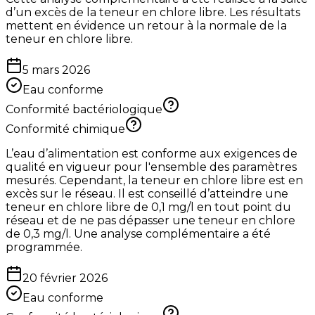
d’un excès de la teneur en chlore libre. Les résultats
mettent en évidence un retour à la normale de la
teneur en chlore libre.
5 mars 2026
Eau conforme
Conformité bactériologique
Conformité chimique
L’eau d’alimentation est conforme aux exigences de
qualité en vigueur pour l'ensemble des paramètres
mesurés. Cependant, la teneur en chlore libre est en
excès sur le réseau. Il est conseillé d’atteindre une
teneur en chlore libre de 0,1 mg/l en tout point du
réseau et de ne pas dépasser une teneur en chlore
de 0,3 mg/l. Une analyse complémentaire a été
programmée.
20 février 2026
Eau conforme