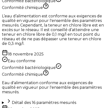
Conformité bactériologique
Conformité chimique
L’eau d’alimentation est conforme aux exigences de
qualité en vigueur pour l'ensemble des paramètres
mesurés. Cependant, la teneur en chlore libre est en
excès sur le réseau. Il est conseillé d’atteindre une
teneur en chlore libre de 0,1 mg/l en tout point du
réseau et de ne pas dépasser une teneur en chlore
de 0,3 mg/l.
18 novembre 2025
Eau conforme
Conformité bactériologique
Conformité chimique
Eau d'alimentation conforme aux exigences de
qualité en vigueur pour l'ensemble des paramètres
mesurés.
Détail des
16
paramètres mesurés