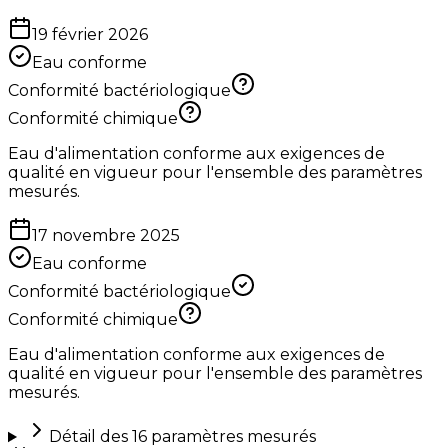
19 février 2026
Eau conforme
Conformité bactériologique
Conformité chimique
Eau d'alimentation conforme aux exigences de
qualité en vigueur pour l'ensemble des paramètres
mesurés.
17 novembre 2025
Eau conforme
Conformité bactériologique
Conformité chimique
Eau d'alimentation conforme aux exigences de
qualité en vigueur pour l'ensemble des paramètres
mesurés.
Détail des
16
paramètres mesurés