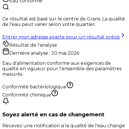
Eau conforme
Ce résultat est basé sur le centre de
Grans
. La qualité
de l'eau peut varier selon votre quartier.
Entrer mon adresse exacte pour un résultat précis
Résultat de l'analyse
Dernière analyse :
20 mai 2026
Eau d'alimentation conforme aux exigences de
qualité en vigueur pour l'ensemble des paramètres
mesurés.
Conformité bactériologique
Conformité chimique
Soyez alerté en cas de changement
Recevez une notification si la qualité de l'eau change