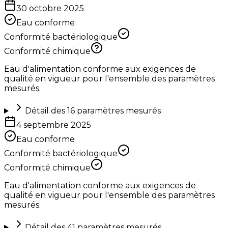
30 octobre 2025
Eau conforme
Conformité bactériologique
Conformité chimique
Eau d'alimentation conforme aux exigences de
qualité en vigueur pour l'ensemble des paramètres
mesurés.
Détail des
16
paramètres mesurés
4 septembre 2025
Eau conforme
Conformité bactériologique
Conformité chimique
Eau d'alimentation conforme aux exigences de
qualité en vigueur pour l'ensemble des paramètres
mesurés.
Détail des
41
paramètres mesurés