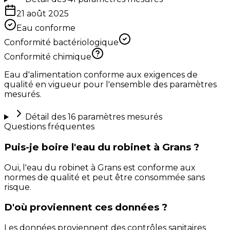
21 août 2025
Eau conforme
Conformité bactériologique
Conformité chimique
Eau d'alimentation conforme aux exigences de
qualité en vigueur pour l'ensemble des paramètres
mesurés.
Détail des
16
paramètres mesurés
Questions fréquentes
Puis-je boire l'eau du robinet à Grans ?
Oui, l'eau du robinet à Grans est conforme aux
normes de qualité et peut être consommée sans
risque.
D'où proviennent ces données ?
Les données proviennent des contrôles sanitaires