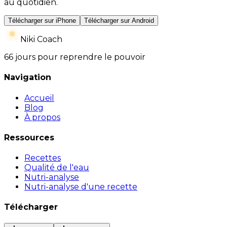
au quotidien.
Télécharger sur iPhone
Télécharger sur Android
Niki Coach
66 jours pour reprendre le pouvoir
Navigation
Accueil
Blog
À propos
Ressources
Recettes
Qualité de l'eau
Nutri-analyse
Nutri-analyse d'une recette
Télécharger