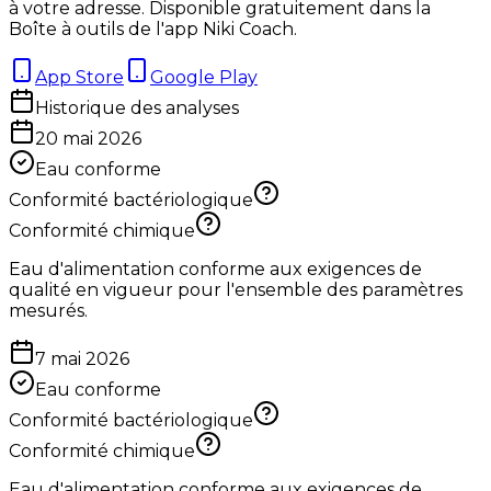
à votre adresse. Disponible gratuitement dans la
Boîte à outils de l'app Niki Coach.
App Store
Google Play
Historique des analyses
20 mai 2026
Eau conforme
Conformité bactériologique
Conformité chimique
Eau d'alimentation conforme aux exigences de
qualité en vigueur pour l'ensemble des paramètres
mesurés.
7 mai 2026
Eau conforme
Conformité bactériologique
Conformité chimique
Eau d'alimentation conforme aux exigences de