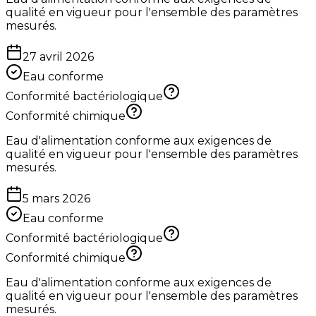
qualité en vigueur pour l'ensemble des paramètres
mesurés.
27 avril 2026
Eau conforme
Conformité bactériologique
Conformité chimique
Eau d'alimentation conforme aux exigences de
qualité en vigueur pour l'ensemble des paramètres
mesurés.
5 mars 2026
Eau conforme
Conformité bactériologique
Conformité chimique
Eau d'alimentation conforme aux exigences de
qualité en vigueur pour l'ensemble des paramètres
mesurés.