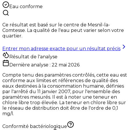
Eau conforme
Ce résultat est basé sur le centre de
Mesnil-la-
Comtesse
. La qualité de l'eau peut varier selon votre
quartier.
Entrer mon adresse exacte pour un résultat précis
Résultat de l'analyse
Dernière analyse :
22 mai 2026
Compte tenu des paramètres contrôlés, cette eau est
conforme aux limites et références de qualité des
eaux destinées à la consommation humaine, définies
par l'arrêté du 11 janvier 2007, pour l'ensemble des
paramètres mesurés. Il est à noter une teneur en
chlore libre trop élevée. La teneur en chlore libre sur
le réseau de distribution doit être de l'ordre de 0,1
mg/l.
Conformité bactériologique