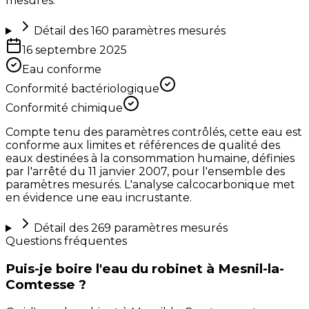
mesurés.
Détail des
160
paramètres mesurés
16 septembre 2025
Eau conforme
Conformité bactériologique
Conformité chimique
Compte tenu des paramètres contrôlés, cette eau est
conforme aux limites et références de qualité des
eaux destinées à la consommation humaine, définies
par l'arrêté du 11 janvier 2007, pour l'ensemble des
paramètres mesurés. L'analyse calcocarbonique met
en évidence une eau incrustante.
Détail des
269
paramètres mesurés
Questions fréquentes
Puis-je boire l'eau du robinet à Mesnil-la-
Comtesse ?