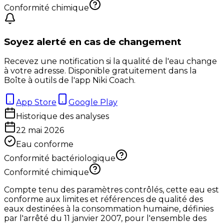
Conformité chimique
Soyez alerté en cas de changement
Recevez une notification si la qualité de l'eau change
à votre adresse. Disponible gratuitement dans la
Boîte à outils de l'app Niki Coach.
App Store
Google Play
Historique des analyses
22 mai 2026
Eau conforme
Conformité bactériologique
Conformité chimique
Compte tenu des paramètres contrôlés, cette eau est
conforme aux limites et références de qualité des
eaux destinées à la consommation humaine, définies
par l'arrêté du 11 janvier 2007, pour l'ensemble des