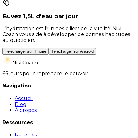
Buvez 1,5L d'eau par jour
L'hydratation est l'un des piliers de la vitalité. Niki
Coach vous aide à développer de bonnes habitudes
au quotidien.
Télécharger sur iPhone
Télécharger sur Android
Niki Coach
66 jours pour reprendre le pouvoir
Navigation
Accueil
Blog
À propos
Ressources
Recettes