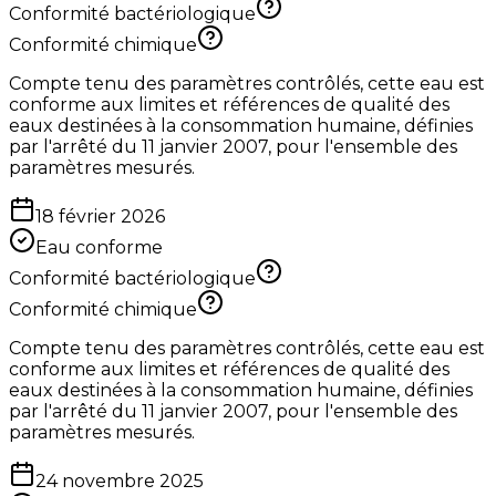
Conformité bactériologique
Conformité chimique
Compte tenu des paramètres contrôlés, cette eau est
conforme aux limites et références de qualité des
eaux destinées à la consommation humaine, définies
par l'arrêté du 11 janvier 2007, pour l'ensemble des
paramètres mesurés.
18 février 2026
Eau conforme
Conformité bactériologique
Conformité chimique
Compte tenu des paramètres contrôlés, cette eau est
conforme aux limites et références de qualité des
eaux destinées à la consommation humaine, définies
par l'arrêté du 11 janvier 2007, pour l'ensemble des
paramètres mesurés.
24 novembre 2025