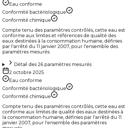
Eau conforme
Conformité bactériologique
Conformité chimique
Compte tenu des paramètres contrôlés, cette eau est
conforme aux limites et références de qualité des
eaux destinées à la consommation humaine, définies
par l'arrêté du 11 janvier 2007, pour l'ensemble des
paramètres mesurés.
Détail des
26
paramètres mesurés
2 octobre 2025
Eau conforme
Conformité bactériologique
Conformité chimique
Compte tenu des paramètres contrôlés, cette eau est
conforme aux limites de qualité des eaux destinées à
la consommation humaine, définies par l'arrêté du 11
janvier 2007, pour l'ensemble des paramètres