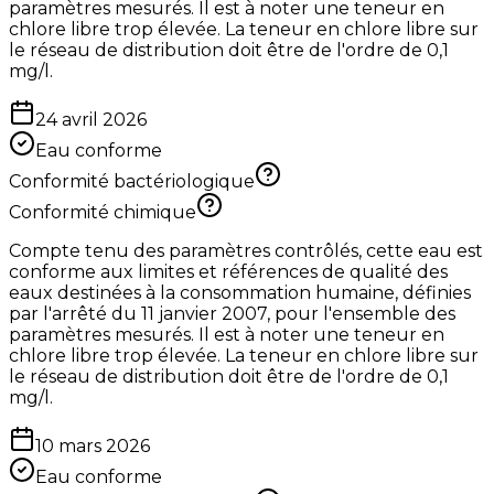
paramètres mesurés. Il est à noter une teneur en
chlore libre trop élevée. La teneur en chlore libre sur
le réseau de distribution doit être de l'ordre de 0,1
mg/l.
24 avril 2026
Eau conforme
Conformité bactériologique
Conformité chimique
Compte tenu des paramètres contrôlés, cette eau est
conforme aux limites et références de qualité des
eaux destinées à la consommation humaine, définies
par l'arrêté du 11 janvier 2007, pour l'ensemble des
paramètres mesurés. Il est à noter une teneur en
chlore libre trop élevée. La teneur en chlore libre sur
le réseau de distribution doit être de l'ordre de 0,1
mg/l.
10 mars 2026
Eau conforme