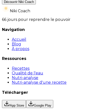
Découvrir Niki Coach
Niki Coach
66 jours pour reprendre le pouvoir
Navigation
Accueil
Blog
À propos
Ressources
Recettes
Qualité de l'eau
Nutri-analyse
Nutri-analyse d'une recette
Télécharger
App Store
Google Play