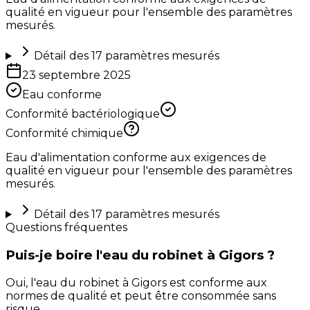
qualité en vigueur pour l'ensemble des paramètres
mesurés.
Détail des
17
paramètres mesurés
23 septembre 2025
Eau conforme
Conformité bactériologique
Conformité chimique
Eau d'alimentation conforme aux exigences de
qualité en vigueur pour l'ensemble des paramètres
mesurés.
Détail des
17
paramètres mesurés
Questions fréquentes
Puis-je boire l'eau du robinet à Gigors ?
Oui, l'eau du robinet à Gigors est conforme aux
normes de qualité et peut être consommée sans
risque.