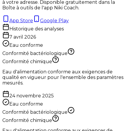
à votre adresse. Disponible gratuitement dans la
Boîte à outils de l'app Niki Coach.
App Store
Google Play
Historique des analyses
7 avril 2026
Eau conforme
Conformité bactériologique
Conformité chimique
Eau d'alimentation conforme aux exigences de
qualité en vigueur pour l'ensemble des paramètres
mesurés.
24 novembre 2025
Eau conforme
Conformité bactériologique
Conformité chimique
Eau d'alimentation conforme aux exigences de