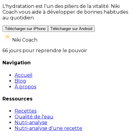
L'hydratation est l'un des piliers de la vitalité. Niki
Coach vous aide à développer de bonnes habitudes
au quotidien.
Télécharger sur iPhone
Télécharger sur Android
Niki Coach
66 jours pour reprendre le pouvoir
Navigation
Accueil
Blog
À propos
Ressources
Recettes
Qualité de l'eau
Nutri-analyse
Nutri-analyse d'une recette