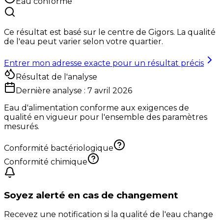
Eau conforme
Ce résultat est basé sur le centre de
Gigors
. La qualité
de l'eau peut varier selon votre quartier.
Entrer mon adresse exacte pour un résultat précis
Résultat de l'analyse
Dernière analyse :
7 avril 2026
Eau d'alimentation conforme aux exigences de
qualité en vigueur pour l'ensemble des paramètres
mesurés.
Conformité bactériologique
Conformité chimique
Soyez alerté en cas de changement
Recevez une notification si la qualité de l'eau change