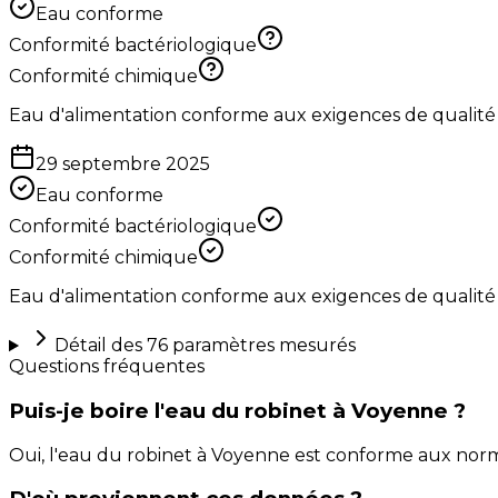
Eau conforme
Conformité bactériologique
Conformité chimique
Eau d'alimentation conforme aux exigences de qualité
29 septembre 2025
Eau conforme
Conformité bactériologique
Conformité chimique
Eau d'alimentation conforme aux exigences de qualité
Détail des
76
paramètres mesurés
Questions fréquentes
Puis-je boire l'eau du robinet à Voyenne ?
Oui, l'eau du robinet à Voyenne est conforme aux nor