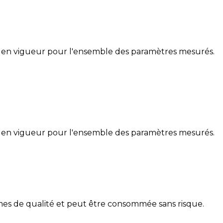
 en vigueur pour l'ensemble des paramètres mesurés.
 en vigueur pour l'ensemble des paramètres mesurés.
mes de qualité et peut être consommée sans risque.