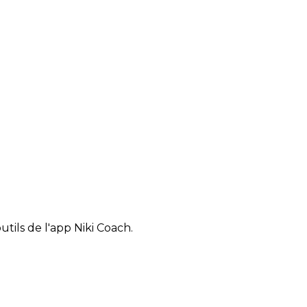
tils de l'app Niki Coach.