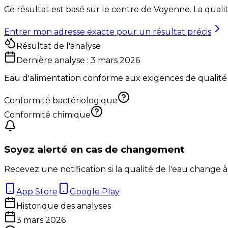
Ce résultat est basé sur le centre de
Voyenne
. La qual
Entrer mon adresse exacte pour un résultat précis
Résultat de l'analyse
Dernière analyse :
3 mars 2026
Eau d'alimentation conforme aux exigences de qualité
Conformité bactériologique
Conformité chimique
Soyez alerté en cas de changement
Recevez une notification si la qualité de l'eau change à
App Store
Google Play
Historique des analyses
3 mars 2026