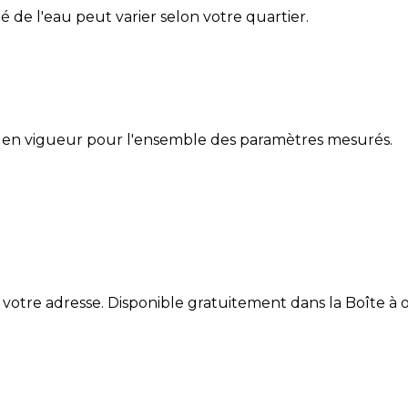
ité de l'eau peut varier selon votre quartier.
 en vigueur pour l'ensemble des paramètres mesurés.
 votre adresse. Disponible gratuitement dans la Boîte à ou