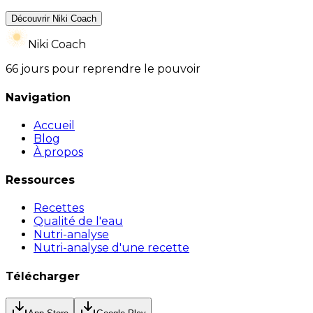
Découvrir Niki Coach
Niki Coach
66 jours pour reprendre le pouvoir
Navigation
Accueil
Blog
À propos
Ressources
Recettes
Qualité de l'eau
Nutri-analyse
Nutri-analyse d'une recette
Télécharger