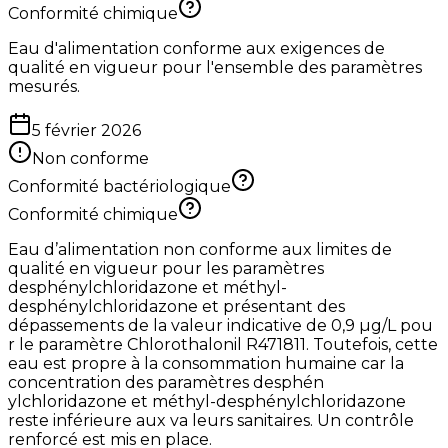
Conformité chimique
Eau d'alimentation conforme aux exigences de
qualité en vigueur pour l'ensemble des paramètres
mesurés.
5 février 2026
Non conforme
Conformité bactériologique
Conformité chimique
Eau d’alimentation non conforme aux limites de
qualité en vigueur pour les paramètres
desphénylchloridazone et méthyl-
desphénylchloridazone et présentant des
dépassements de la valeur indicative de 0,9 µg/L pou
r le paramètre Chlorothalonil R471811. Toutefois, cette
eau est propre à la consommation humaine car la
concentration des paramètres desphén
ylchloridazone et méthyl-desphénylchloridazone
reste inférieure aux va leurs sanitaires. Un contrôle
renforcé est mis en place.