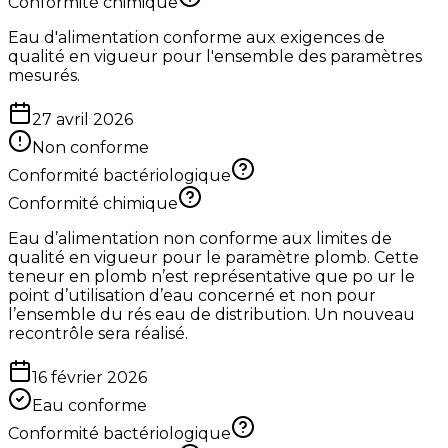
Conformité chimique
Eau d'alimentation conforme aux exigences de
qualité en vigueur pour l'ensemble des paramètres
mesurés.
27 avril 2026
Non conforme
Conformité bactériologique
Conformité chimique
Eau d’alimentation non conforme aux limites de
qualité en vigueur pour le paramètre plomb. Cette
teneur en plomb n’est représentative que po ur le
point d’utilisation d’eau concerné et non pour
l’ensemble du rés eau de distribution. Un nouveau
recontrôle sera réalisé.
16 février 2026
Eau conforme
Conformité bactériologique