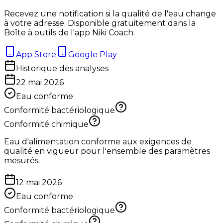
Recevez une notification si la qualité de l'eau change
à votre adresse. Disponible gratuitement dans la
Boîte à outils de l'app Niki Coach.
App Store
Google Play
Historique des analyses
22 mai 2026
Eau conforme
Conformité bactériologique
Conformité chimique
Eau d'alimentation conforme aux exigences de
qualité en vigueur pour l'ensemble des paramètres
mesurés.
12 mai 2026
Eau conforme
Conformité bactériologique