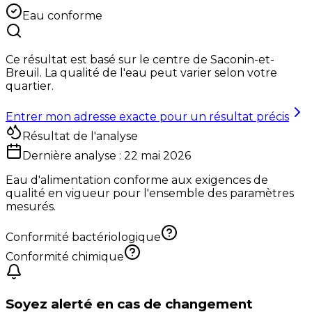
Eau conforme
Ce résultat est basé sur le centre de
Saconin-et-
Breuil
. La qualité de l'eau peut varier selon votre
quartier.
Entrer mon adresse exacte pour un résultat précis
Résultat de l'analyse
Dernière analyse :
22 mai 2026
Eau d'alimentation conforme aux exigences de
qualité en vigueur pour l'ensemble des paramètres
mesurés.
Conformité bactériologique
Conformité chimique
Soyez alerté en cas de changement