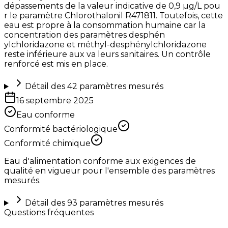
dépassements de la valeur indicative de 0,9 µg/L pou
r le paramètre Chlorothalonil R471811. Toutefois, cette
eau est propre à la consommation humaine car la
concentration des paramètres desphén
ylchloridazone et méthyl-desphénylchloridazone
reste inférieure aux va leurs sanitaires. Un contrôle
renforcé est mis en place.
Détail des
42
paramètres mesurés
16 septembre 2025
Eau conforme
Conformité bactériologique
Conformité chimique
Eau d'alimentation conforme aux exigences de
qualité en vigueur pour l'ensemble des paramètres
mesurés.
Détail des
93
paramètres mesurés
Questions fréquentes