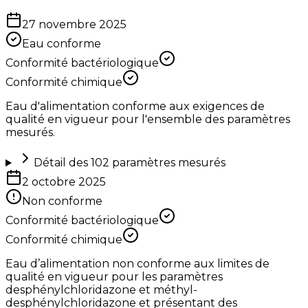
27 novembre 2025
Eau conforme
Conformité bactériologique
Conformité chimique
Eau d'alimentation conforme aux exigences de
qualité en vigueur pour l'ensemble des paramètres
mesurés.
Détail des
102
paramètres mesurés
2 octobre 2025
Non conforme
Conformité bactériologique
Conformité chimique
Eau d’alimentation non conforme aux limites de
qualité en vigueur pour les paramètres
desphénylchloridazone et méthyl-
desphénylchloridazone et présentant des