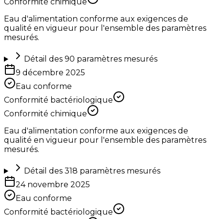
Conformité chimique
Eau d'alimentation conforme aux exigences de
qualité en vigueur pour l'ensemble des paramètres
mesurés.
Détail des
90
paramètres mesurés
9 décembre 2025
Eau conforme
Conformité bactériologique
Conformité chimique
Eau d'alimentation conforme aux exigences de
qualité en vigueur pour l'ensemble des paramètres
mesurés.
Détail des
318
paramètres mesurés
24 novembre 2025
Eau conforme
Conformité bactériologique