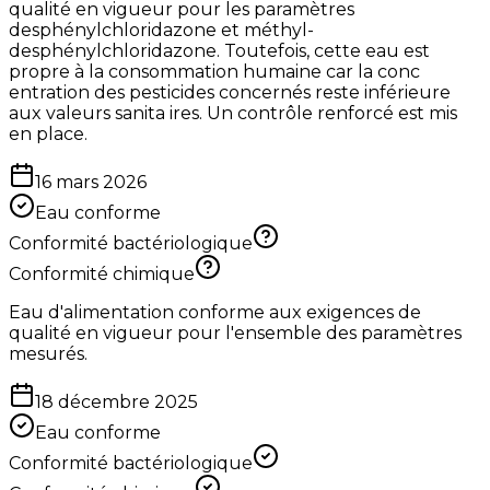
qualité en vigueur pour les paramètres
desphénylchloridazone et méthyl-
desphénylchloridazone. Toutefois, cette eau est
propre à la consommation humaine car la conc
entration des pesticides concernés reste inférieure
aux valeurs sanita ires. Un contrôle renforcé est mis
en place.
16 mars 2026
Eau conforme
Conformité bactériologique
Conformité chimique
Eau d'alimentation conforme aux exigences de
qualité en vigueur pour l'ensemble des paramètres
mesurés.
18 décembre 2025
Eau conforme
Conformité bactériologique