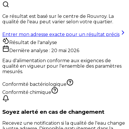
Ce résultat est basé sur le centre de
Rouvroy
. La
qualité de l'eau peut varier selon votre quartier.
Entrer mon adresse exacte pour un résultat précis
Résultat de l'analyse
Dernière analyse :
20 mai 2026
Eau d'alimentation conforme aux exigences de
qualité en vigueur pour l'ensemble des paramètres
mesurés.
Conformité bactériologique
Conformité chimique
Soyez alerté en cas de changement
Recevez une notification si la qualité de l'eau change
à votre adresse. Disponible gratuitement dans la