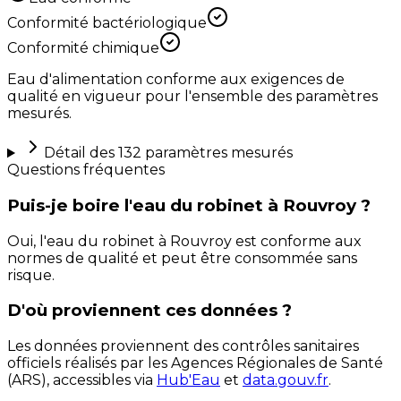
Conformité bactériologique
Conformité chimique
Eau d'alimentation conforme aux exigences de
qualité en vigueur pour l'ensemble des paramètres
mesurés.
Détail des
132
paramètres mesurés
Questions fréquentes
Puis-je boire l'eau du robinet à Rouvroy ?
Oui, l'eau du robinet à Rouvroy est conforme aux
normes de qualité et peut être consommée sans
risque.
D'où proviennent ces données ?
Les données proviennent des contrôles sanitaires
officiels réalisés par les Agences Régionales de Santé
(ARS), accessibles via
Hub'Eau
et
data.gouv.fr
.