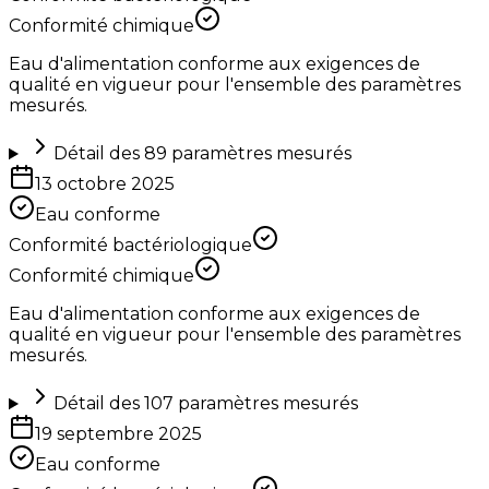
Conformité chimique
Eau d'alimentation conforme aux exigences de
qualité en vigueur pour l'ensemble des paramètres
mesurés.
Détail des
89
paramètres mesurés
13 octobre 2025
Eau conforme
Conformité bactériologique
Conformité chimique
Eau d'alimentation conforme aux exigences de
qualité en vigueur pour l'ensemble des paramètres
mesurés.
Détail des
107
paramètres mesurés
19 septembre 2025
Eau conforme