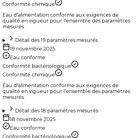
Conformité chimique
Eau d'alimentation conforme aux exigences de
qualité en vigueur pour l'ensemble des paramètres
mesurés.
Détail des
19
paramètres mesurés
19 novembre 2025
Eau conforme
Conformité bactériologique
Conformité chimique
Eau d'alimentation conforme aux exigences de
qualité en vigueur pour l'ensemble des paramètres
mesurés.
Détail des
18
paramètres mesurés
18 novembre 2025
Eau conforme
Conformité bactériologique