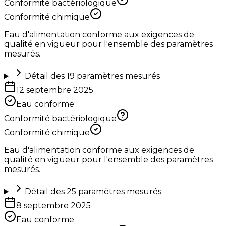
Conformité bactériologique
Conformité chimique
Eau d'alimentation conforme aux exigences de
qualité en vigueur pour l'ensemble des paramètres
mesurés.
Détail des
19
paramètres mesurés
12 septembre 2025
Eau conforme
Conformité bactériologique
Conformité chimique
Eau d'alimentation conforme aux exigences de
qualité en vigueur pour l'ensemble des paramètres
mesurés.
Détail des
25
paramètres mesurés
8 septembre 2025
Eau conforme