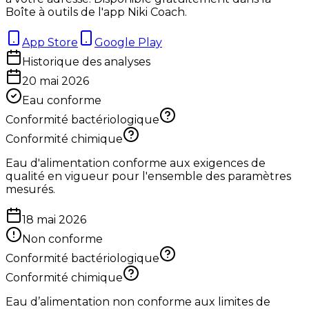
Boîte à outils de l'app Niki Coach.
App Store
Google Play
Historique des analyses
20 mai 2026
Eau conforme
Conformité bactériologique
Conformité chimique
Eau d'alimentation conforme aux exigences de
qualité en vigueur pour l'ensemble des paramètres
mesurés.
18 mai 2026
Non conforme
Conformité bactériologique
Conformité chimique
Eau d’alimentation non conforme aux limites de