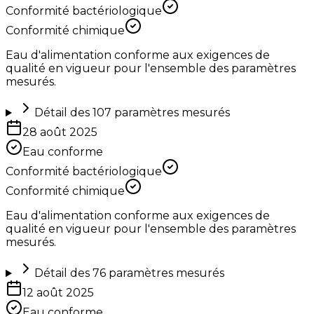
Conformité bactériologique
Conformité chimique
Eau d'alimentation conforme aux exigences de
qualité en vigueur pour l'ensemble des paramètres
mesurés.
Détail des
107
paramètres mesurés
28 août 2025
Eau conforme
Conformité bactériologique
Conformité chimique
Eau d'alimentation conforme aux exigences de
qualité en vigueur pour l'ensemble des paramètres
mesurés.
Détail des
76
paramètres mesurés
12 août 2025
Eau conforme