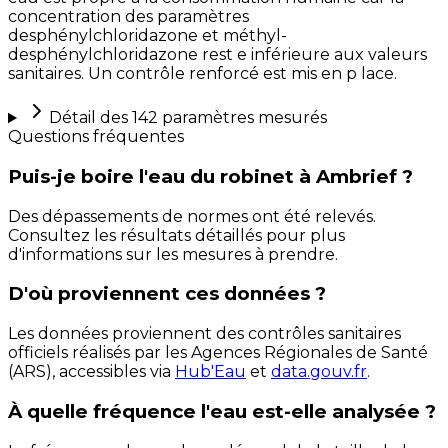
concentration des paramètres
desphénylchloridazone et méthyl-
desphénylchloridazone rest e inférieure aux valeurs
sanitaires. Un contrôle renforcé est mis en p lace.
Détail des
142
paramètres mesurés
Questions fréquentes
Puis-je boire l'eau du robinet à Ambrief ?
Des dépassements de normes ont été relevés.
Consultez les résultats détaillés pour plus
d'informations sur les mesures à prendre.
D'où proviennent ces données ?
Les données proviennent des contrôles sanitaires
officiels réalisés par les Agences Régionales de Santé
(ARS), accessibles via
Hub'Eau
et
data.gouv.fr
.
À quelle fréquence l'eau est-elle analysée ?