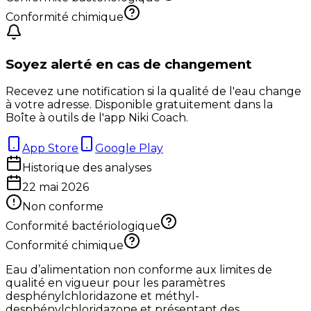
Conformité chimique
Soyez alerté en cas de changement
Recevez une notification si la qualité de l'eau change
à votre adresse. Disponible gratuitement dans la
Boîte à outils de l'app Niki Coach.
App Store
Google Play
Historique des analyses
22 mai 2026
Non conforme
Conformité bactériologique
Conformité chimique
Eau d’alimentation non conforme aux limites de
qualité en vigueur pour les paramètres
desphénylchloridazone et méthyl-
desphénylchloridazone et présentant des