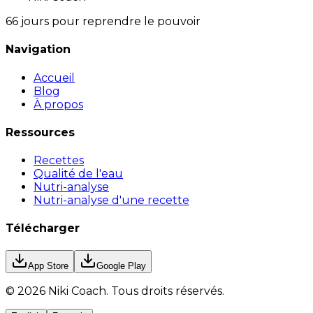
66 jours pour reprendre le pouvoir
Navigation
Accueil
Blog
À propos
Ressources
Recettes
Qualité de l'eau
Nutri-analyse
Nutri-analyse d'une recette
Télécharger
App Store
Google Play
©
2026
Niki Coach.
Tous droits réservés
.