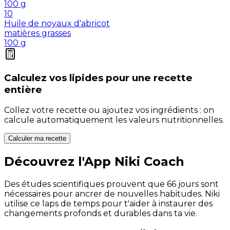
100
g
10
Huile de noyaux d'abricot
matières grasses
100
g
Calculez vos
lipides
pour une recette
entière
Collez votre recette ou ajoutez vos ingrédients : on
calcule automatiquement les valeurs nutritionnelles.
Calculer ma recette
Découvrez l'App Niki Coach
Des études scientifiques prouvent que 66 jours sont
nécessaires pour ancrer de nouvelles habitudes. Niki
utilise ce laps de temps pour t'aider à instaurer des
changements profonds et durables dans ta vie.