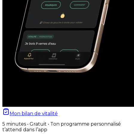
Mon bilan de vitalité
5 minutes • Gratuit • Ton programme personnalisé
t’attend dans l’app