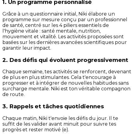
1. Un programme personnalisé
Grâce à un questionnaire initial, Niki élabore un
programme sur mesure conçu par un professionnel
de santé, centré sur les 4 piliers essentiels de
l'hygiène vitale : santé mentale, nutrition,
mouvement et vitalité. Les activités proposées sont
basées sur les dernières avancées scientifiques pour
garantir leur impact.
2. Des défis qui évoluent progressivement
Chaque semaine, tes activités se renforcent, devenant
de plus en plus stimulantes. Cela t'encourage à
progresser et à intégrer de nouvelles habitudes sans
surcharge mentale. Niki est ton véritable compagnon
de route.
3. Rappels et tâches quotidiennes
Chaque matin, Niki t'envoie les défis du jour. Il te
suffit de les valider avant minuit pour suivre tes
progrès et rester motivé (e).