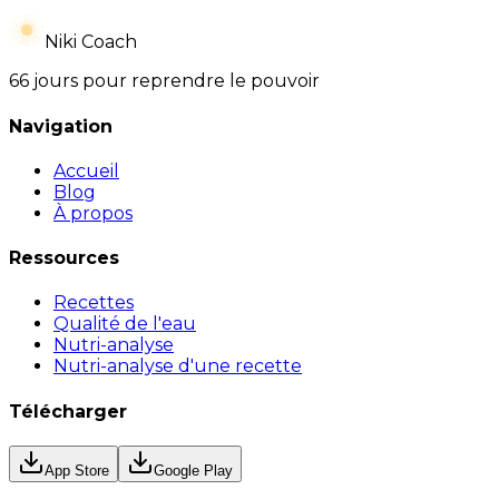
Niki Coach
66 jours pour reprendre le pouvoir
Navigation
Accueil
Blog
À propos
Ressources
Recettes
Qualité de l'eau
Nutri-analyse
Nutri-analyse d'une recette
Télécharger
App Store
Google Play