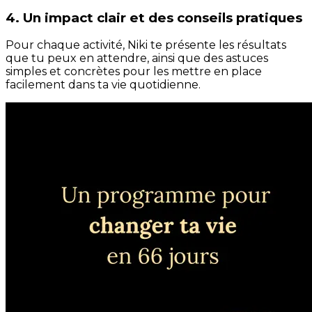
4. Un impact clair et des conseils pratiques
Pour chaque activité, Niki te présente les résultats
que tu peux en attendre, ainsi que des astuces
simples et concrètes pour les mettre en place
facilement dans ta vie quotidienne.