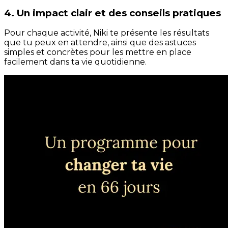
4. Un impact clair et des conseils pratiques
Pour chaque activité, Niki te présente les résultats
que tu peux en attendre, ainsi que des astuces
simples et concrètes pour les mettre en place
facilement dans ta vie quotidienne.