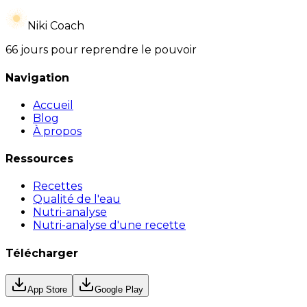
Niki Coach
66 jours pour reprendre le pouvoir
Navigation
Accueil
Blog
À propos
Ressources
Recettes
Qualité de l'eau
Nutri-analyse
Nutri-analyse d'une recette
Télécharger
App Store
Google Play