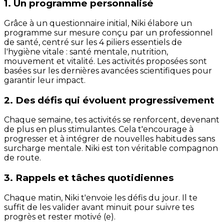
1. Un programme personnalisé
Grâce à un questionnaire initial, Niki élabore un
programme sur mesure conçu par un professionnel
de santé, centré sur les 4 piliers essentiels de
l'hygiène vitale : santé mentale, nutrition,
mouvement et vitalité. Les activités proposées sont
basées sur les dernières avancées scientifiques pour
garantir leur impact.
2. Des défis qui évoluent progressivement
Chaque semaine, tes activités se renforcent, devenant
de plus en plus stimulantes. Cela t'encourage à
progresser et à intégrer de nouvelles habitudes sans
surcharge mentale. Niki est ton véritable compagnon
de route.
3. Rappels et tâches quotidiennes
Chaque matin, Niki t'envoie les défis du jour. Il te
suffit de les valider avant minuit pour suivre tes
progrès et rester motivé (e).