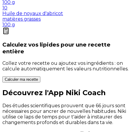
100
g
10
Huile de noyaux d'abricot
matières grasses
100
g
Calculez vos
lipides
pour une recette
entière
Collez votre recette ou ajoutez vos ingrédients : on
calcule automatiquement les valeurs nutritionnelles.
Calculer ma recette
Découvrez l'App Niki Coach
Des études scientifiques prouvent que 66 jours sont
nécessaires pour ancrer de nouvelles habitudes. Niki
utilise ce laps de temps pour t'aider à instaurer des
changements profonds et durables dans ta vie.