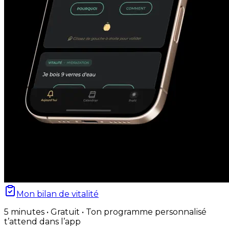
Mon bilan de vitalité
5 minutes • Gratuit • Ton programme personnalisé
t’attend dans l’app