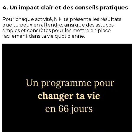
4. Un impact clair et des conseils pratiques
Pour chaque activité, Niki te présente les résultats
que tu peux en attendre, ainsi que des astuces
simples et concrètes pour les mettre en place
facilement dans ta vie quotidienne.