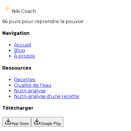
Niki Coach
66 jours pour reprendre le pouvoir
Navigation
Accueil
Blog
À propos
Ressources
Recettes
Qualité de l'eau
Nutri-analyse
Nutri-analyse d'une recette
Télécharger
App Store
Google Play