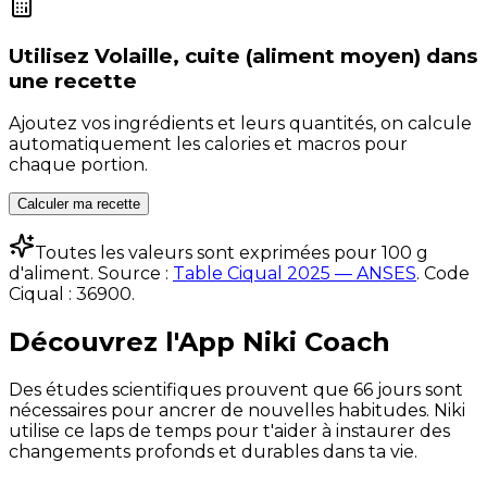
Utilisez
Volaille, cuite (aliment moyen)
dans
une recette
Ajoutez vos ingrédients et leurs quantités, on calcule
automatiquement les calories et macros pour
chaque portion.
Calculer ma recette
Toutes les valeurs sont exprimées pour 100 g
d'aliment. Source :
Table Ciqual 2025 — ANSES
.
Code
Ciqual :
36900
.
Découvrez l'App Niki Coach
Des études scientifiques prouvent que 66 jours sont
nécessaires pour ancrer de nouvelles habitudes. Niki
utilise ce laps de temps pour t'aider à instaurer des
changements profonds et durables dans ta vie.