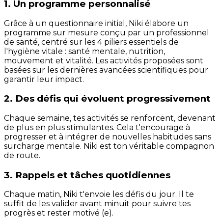
1. Un programme personnalisé
Grâce à un questionnaire initial, Niki élabore un
programme sur mesure conçu par un professionnel
de santé, centré sur les 4 piliers essentiels de
l'hygiène vitale : santé mentale, nutrition,
mouvement et vitalité. Les activités proposées sont
basées sur les dernières avancées scientifiques pour
garantir leur impact.
2. Des défis qui évoluent progressivement
Chaque semaine, tes activités se renforcent, devenant
de plus en plus stimulantes. Cela t'encourage à
progresser et à intégrer de nouvelles habitudes sans
surcharge mentale. Niki est ton véritable compagnon
de route.
3. Rappels et tâches quotidiennes
Chaque matin, Niki t'envoie les défis du jour. Il te
suffit de les valider avant minuit pour suivre tes
progrès et rester motivé (e).