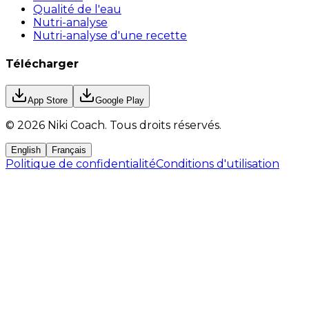
Qualité de l'eau
Nutri-analyse
Nutri-analyse d'une recette
Télécharger
App Store
Google Play
©
2026
Niki Coach.
Tous droits réservés
.
English
Français
Politique de confidentialité
Conditions d'utilisation