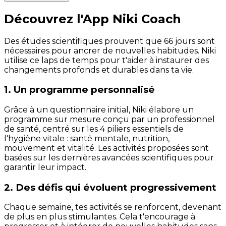
Découvrez l'App Niki Coach
Des études scientifiques prouvent que 66 jours sont
nécessaires pour ancrer de nouvelles habitudes. Niki
utilise ce laps de temps pour t'aider à instaurer des
changements profonds et durables dans ta vie.
1. Un programme personnalisé
Grâce à un questionnaire initial, Niki élabore un
programme sur mesure conçu par un professionnel
de santé, centré sur les 4 piliers essentiels de
l'hygiène vitale : santé mentale, nutrition,
mouvement et vitalité. Les activités proposées sont
basées sur les dernières avancées scientifiques pour
garantir leur impact.
2. Des défis qui évoluent progressivement
Chaque semaine, tes activités se renforcent, devenant
de plus en plus stimulantes. Cela t'encourage à