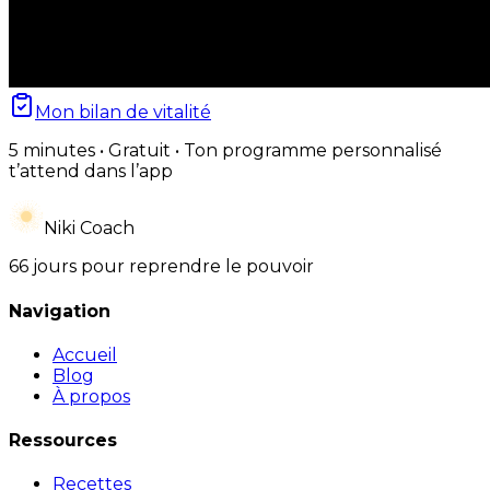
Mon bilan de vitalité
5 minutes • Gratuit • Ton programme personnalisé
t’attend dans l’app
Niki Coach
66 jours pour reprendre le pouvoir
Navigation
Accueil
Blog
À propos
Ressources
Recettes