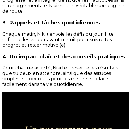
progresser et à intégrer de nouvelles habitudes sans
surcharge mentale. Niki est ton véritable compagnon
de route.
3. Rappels et tâches quotidiennes
Chaque matin, Niki t'envoie les défis du jour. Il te
suffit de les valider avant minuit pour suivre tes
progrès et rester motivé (e).
4. Un impact clair et des conseils pratiques
Pour chaque activité, Niki te présente les résultats
que tu peux en attendre, ainsi que des astuces
simples et concrètes pour les mettre en place
facilement dans ta vie quotidienne.