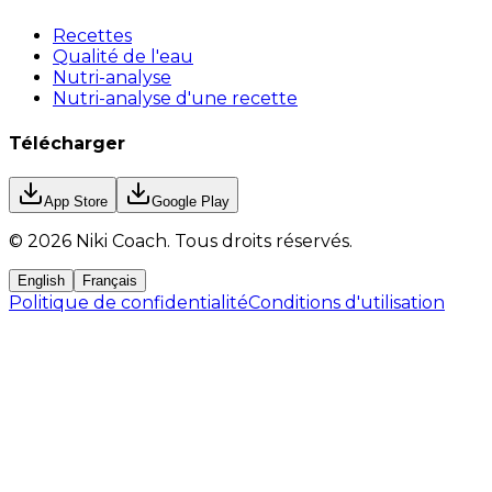
Recettes
Qualité de l'eau
Nutri-analyse
Nutri-analyse d'une recette
Télécharger
App Store
Google Play
©
2026
Niki Coach.
Tous droits réservés
.
English
Français
Politique de confidentialité
Conditions d'utilisation