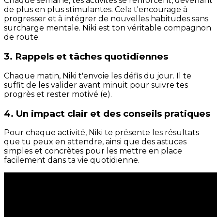
Chaque semaine, tes activités se renforcent, devenant
de plus en plus stimulantes. Cela t'encourage à
progresser et à intégrer de nouvelles habitudes sans
surcharge mentale. Niki est ton véritable compagnon
de route.
3. Rappels et tâches quotidiennes
Chaque matin, Niki t'envoie les défis du jour. Il te
suffit de les valider avant minuit pour suivre tes
progrès et rester motivé (e).
4. Un impact clair et des conseils pratiques
Pour chaque activité, Niki te présente les résultats
que tu peux en attendre, ainsi que des astuces
simples et concrètes pour les mettre en place
facilement dans ta vie quotidienne.