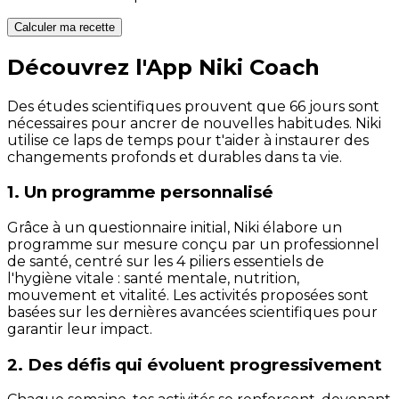
Calculer ma recette
Découvrez l'App Niki Coach
Des études scientifiques prouvent que 66 jours sont
nécessaires pour ancrer de nouvelles habitudes. Niki
utilise ce laps de temps pour t'aider à instaurer des
changements profonds et durables dans ta vie.
1. Un programme personnalisé
Grâce à un questionnaire initial, Niki élabore un
programme sur mesure conçu par un professionnel
de santé, centré sur les 4 piliers essentiels de
l'hygiène vitale : santé mentale, nutrition,
mouvement et vitalité. Les activités proposées sont
basées sur les dernières avancées scientifiques pour
garantir leur impact.
2. Des défis qui évoluent progressivement