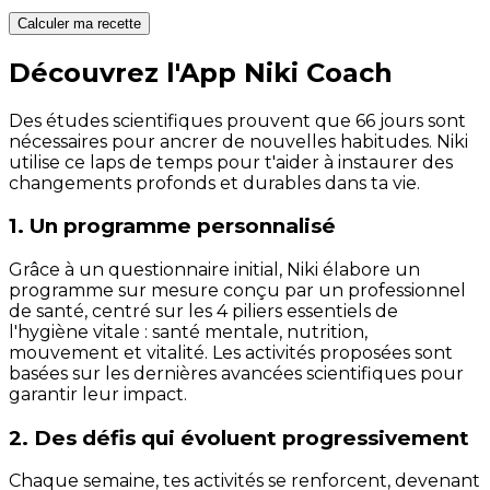
Calculer ma recette
Découvrez l'App Niki Coach
Des études scientifiques prouvent que 66 jours sont
nécessaires pour ancrer de nouvelles habitudes. Niki
utilise ce laps de temps pour t'aider à instaurer des
changements profonds et durables dans ta vie.
1. Un programme personnalisé
Grâce à un questionnaire initial, Niki élabore un
programme sur mesure conçu par un professionnel
de santé, centré sur les 4 piliers essentiels de
l'hygiène vitale : santé mentale, nutrition,
mouvement et vitalité. Les activités proposées sont
basées sur les dernières avancées scientifiques pour
garantir leur impact.
2. Des défis qui évoluent progressivement
Chaque semaine, tes activités se renforcent, devenant