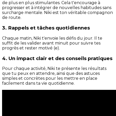
de plus en plus stimulantes. Cela t'encourage à
progresser et à intégrer de nouvelles habitudes sans
surcharge mentale. Niki est ton véritable compagnon
de route.
3. Rappels et tâches quotidiennes
Chaque matin, Niki t'envoie les défis du jour. Il te
suffit de les valider avant minuit pour suivre tes
progrès et rester motivé (e).
4. Un impact clair et des conseils pratiques
Pour chaque activité, Niki te présente les résultats
que tu peux en attendre, ainsi que des astuces
simples et concrètes pour les mettre en place
facilement dans ta vie quotidienne.