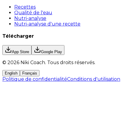
Recettes
Qualité de l'eau
Nutri-analyse
Nutri-analyse d'une recette
Télécharger
App Store
Google Play
©
2026
Niki Coach.
Tous droits réservés
.
English
Français
Politique de confidentialité
Conditions d'utilisation