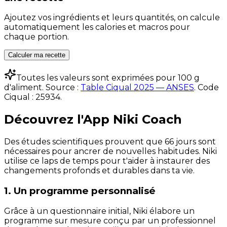
Ajoutez vos ingrédients et leurs quantités, on calcule
automatiquement les calories et macros pour
chaque portion.
Calculer ma recette
Toutes les valeurs sont exprimées pour 100 g
d'aliment. Source :
Table Ciqual 2025 — ANSES
.
Code
Ciqual :
25934
.
Découvrez l'App Niki Coach
Des études scientifiques prouvent que 66 jours sont
nécessaires pour ancrer de nouvelles habitudes. Niki
utilise ce laps de temps pour t'aider à instaurer des
changements profonds et durables dans ta vie.
1. Un programme personnalisé
Grâce à un questionnaire initial, Niki élabore un
programme sur mesure conçu par un professionnel