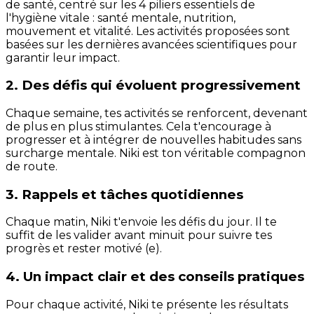
de santé, centré sur les 4 piliers essentiels de
l'hygiène vitale : santé mentale, nutrition,
mouvement et vitalité. Les activités proposées sont
basées sur les dernières avancées scientifiques pour
garantir leur impact.
2. Des défis qui évoluent progressivement
Chaque semaine, tes activités se renforcent, devenant
de plus en plus stimulantes. Cela t'encourage à
progresser et à intégrer de nouvelles habitudes sans
surcharge mentale. Niki est ton véritable compagnon
de route.
3. Rappels et tâches quotidiennes
Chaque matin, Niki t'envoie les défis du jour. Il te
suffit de les valider avant minuit pour suivre tes
progrès et rester motivé (e).
4. Un impact clair et des conseils pratiques
Pour chaque activité, Niki te présente les résultats