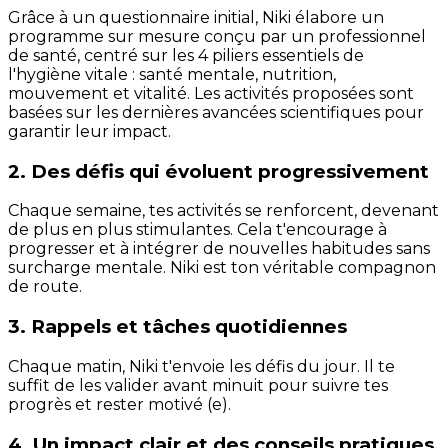
Grâce à un questionnaire initial, Niki élabore un
programme sur mesure conçu par un professionnel
de santé, centré sur les 4 piliers essentiels de
l'hygiène vitale : santé mentale, nutrition,
mouvement et vitalité. Les activités proposées sont
basées sur les dernières avancées scientifiques pour
garantir leur impact.
2. Des défis qui évoluent progressivement
Chaque semaine, tes activités se renforcent, devenant
de plus en plus stimulantes. Cela t'encourage à
progresser et à intégrer de nouvelles habitudes sans
surcharge mentale. Niki est ton véritable compagnon
de route.
3. Rappels et tâches quotidiennes
Chaque matin, Niki t'envoie les défis du jour. Il te
suffit de les valider avant minuit pour suivre tes
progrès et rester motivé (e).
4. Un impact clair et des conseils pratiques