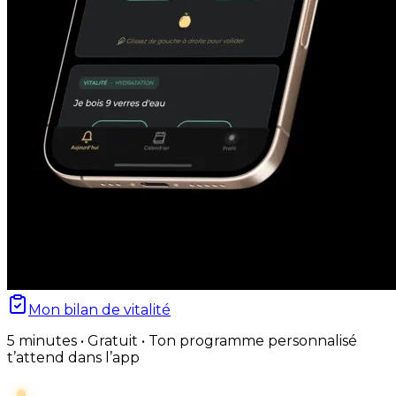
Mon bilan de vitalité
5 minutes • Gratuit • Ton programme personnalisé
t’attend dans l’app