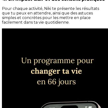
Pour chaque activité, Niki te présente les résultats
que tu peux en attendre, ainsi que des astuces
simples et concrètes pour les mettre en place
facilement dans ta vie quotidienne.