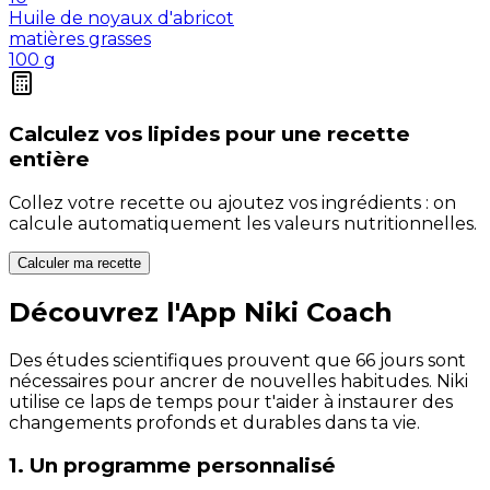
Huile de noyaux d'abricot
matières grasses
100
g
Calculez vos
lipides
pour une recette
entière
Collez votre recette ou ajoutez vos ingrédients : on
calcule automatiquement les valeurs nutritionnelles.
Calculer ma recette
Découvrez l'App Niki Coach
Des études scientifiques prouvent que 66 jours sont
nécessaires pour ancrer de nouvelles habitudes. Niki
utilise ce laps de temps pour t'aider à instaurer des
changements profonds et durables dans ta vie.
1. Un programme personnalisé