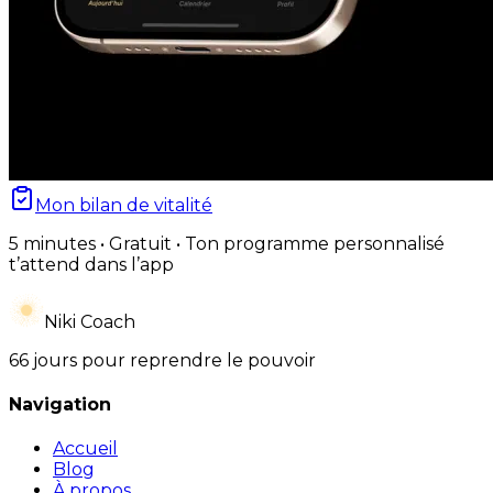
Mon bilan de vitalité
5 minutes • Gratuit • Ton programme personnalisé
t’attend dans l’app
Niki Coach
66 jours pour reprendre le pouvoir
Navigation
Accueil
Blog
À propos