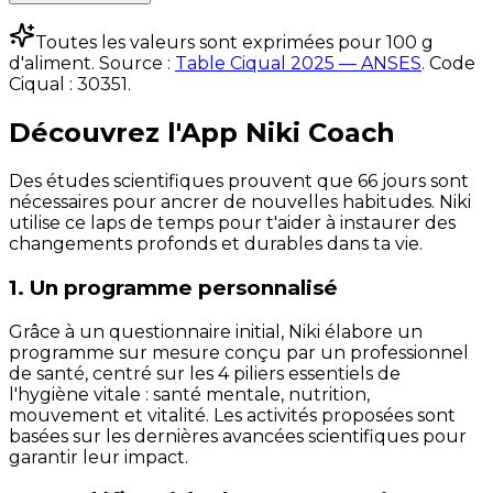
Toutes les valeurs sont exprimées pour 100 g
d'aliment. Source :
Table Ciqual 2025 — ANSES
.
Code
Ciqual :
30351
.
Découvrez l'App Niki Coach
Des études scientifiques prouvent que 66 jours sont
nécessaires pour ancrer de nouvelles habitudes. Niki
utilise ce laps de temps pour t'aider à instaurer des
changements profonds et durables dans ta vie.
1. Un programme personnalisé
Grâce à un questionnaire initial, Niki élabore un
programme sur mesure conçu par un professionnel
de santé, centré sur les 4 piliers essentiels de
l'hygiène vitale : santé mentale, nutrition,
mouvement et vitalité. Les activités proposées sont
basées sur les dernières avancées scientifiques pour
garantir leur impact.