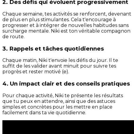
2. Des défis qui évoluent progressivement
Chaque semaine, tes activités se renforcent, devenant
de plus en plus stimulantes. Cela t'encourage à
progresser et à intégrer de nouvelles habitudes sans
surcharge mentale. Niki est ton véritable compagnon
de route.
3. Rappels et tâches quotidiennes
Chaque matin, Niki t'envoie les défis du jour. Il te
suffit de les valider avant minuit pour suivre tes
progrès et rester motivé (e).
4. Un impact clair et des conseils pratiques
Pour chaque activité, Niki te présente les résultats
que tu peux en attendre, ainsi que des astuces
simples et concrètes pour les mettre en place
facilement dans ta vie quotidienne.