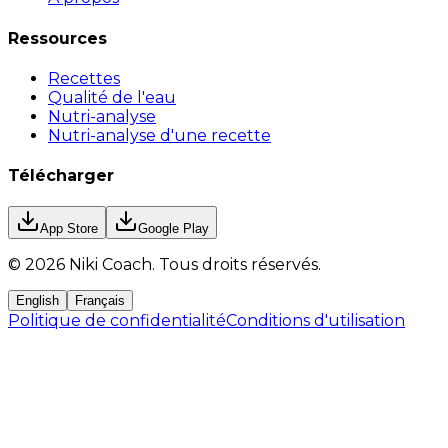
Ressources
Recettes
Qualité de l'eau
Nutri-analyse
Nutri-analyse d'une recette
Télécharger
App Store
Google Play
©
2026
Niki Coach.
Tous droits réservés
.
English
Français
Politique de confidentialité
Conditions d'utilisation