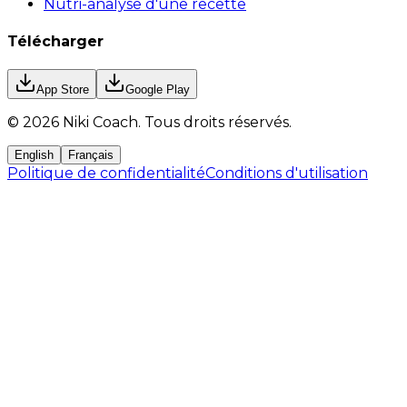
Nutri-analyse d'une recette
Télécharger
App Store
Google Play
©
2026
Niki Coach.
Tous droits réservés
.
English
Français
Politique de confidentialité
Conditions d'utilisation