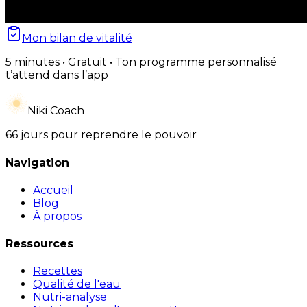
Mon bilan de vitalité
5 minutes • Gratuit • Ton programme personnalisé
t’attend dans l’app
Niki Coach
66 jours pour reprendre le pouvoir
Navigation
Accueil
Blog
À propos
Ressources
Recettes
Qualité de l'eau
Nutri-analyse