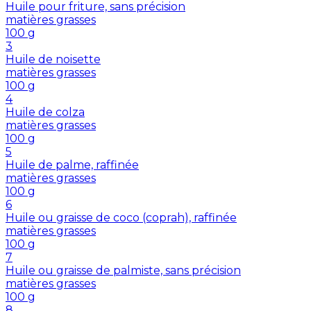
Huile pour friture, sans précision
matières grasses
100
g
3
Huile de noisette
matières grasses
100
g
4
Huile de colza
matières grasses
100
g
5
Huile de palme, raffinée
matières grasses
100
g
6
Huile ou graisse de coco (coprah), raffinée
matières grasses
100
g
7
Huile ou graisse de palmiste, sans précision
matières grasses
100
g
8