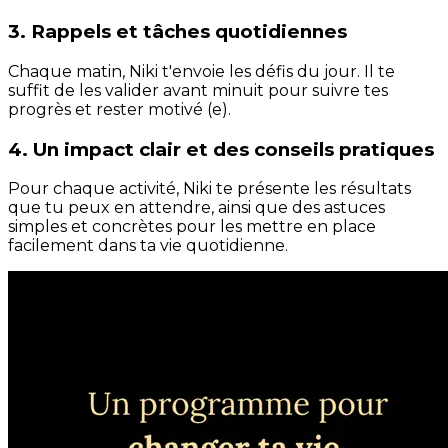
3. Rappels et tâches quotidiennes
Chaque matin, Niki t'envoie les défis du jour. Il te
suffit de les valider avant minuit pour suivre tes
progrès et rester motivé (e).
4. Un impact clair et des conseils pratiques
Pour chaque activité, Niki te présente les résultats
que tu peux en attendre, ainsi que des astuces
simples et concrètes pour les mettre en place
facilement dans ta vie quotidienne.