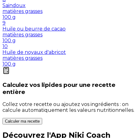
Saindoux
matières grasses
100
g
9
Huile ou beurre de cacao
matières grasses
100
g
10
Huile de noyaux d'abricot
matières grasses
100
g
Calculez vos
lipides
pour une recette
entière
Collez votre recette ou ajoutez vos ingrédients : on
calcule automatiquement les valeurs nutritionnelles.
Calculer ma recette
Découvrez l'App Niki Coach