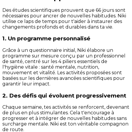
Des études scientifiques prouvent que 66 jours sont
nécessaires pour ancrer de nouvelles habitudes. Niki
utilise ce laps de temps pour t'aider à instaurer des
changements profonds et durables dans ta vie.
1. Un programme personnalisé
Grâce à un questionnaire initial, Niki élabore un
programme sur mesure conçu par un professionnel
de santé, centré sur les 4 piliers essentiels de
l'hygiène vitale : santé mentale, nutrition,
mouvement et vitalité. Les activités proposées sont
basées sur les dernières avancées scientifiques pour
garantir leur impact.
2. Des défis qui évoluent progressivement
Chaque semaine, tes activités se renforcent, devenant
de plus en plus stimulantes. Cela t'encourage à
progresser et à intégrer de nouvelles habitudes sans
surcharge mentale. Niki est ton véritable compagnon
de route.