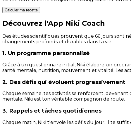
Calculer ma recette
Découvrez l'App Niki Coach
Des études scientifiques prouvent que 66 jours sont néc
changements profonds et durables dans ta vie.
1. Un programme personnalisé
Grâce à un questionnaire initial, Niki élabore un progra
santé mentale, nutrition, mouvement et vitalité. Les act
2. Des défis qui évoluent progressivement
Chaque semaine, tes activités se renforcent, devenant 
mentale. Niki est ton véritable compagnon de route.
3. Rappels et tâches quotidiennes
Chaque matin, Niki t'envoie les défis du jour. Il te suffi