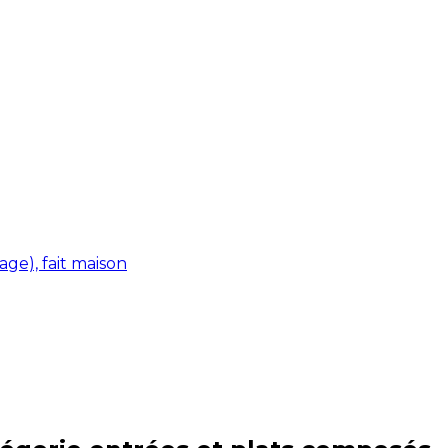
ge), fait maison