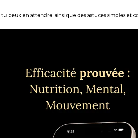
e tu peux en attendre, ainsi que des astuces simples et 