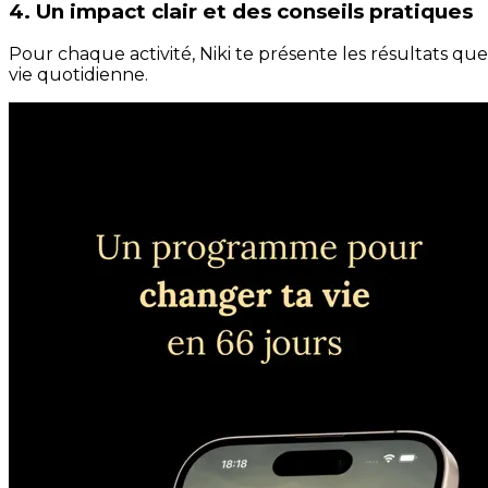
4. Un impact clair et des conseils pratiques
Pour chaque activité, Niki te présente les résultats qu
vie quotidienne.