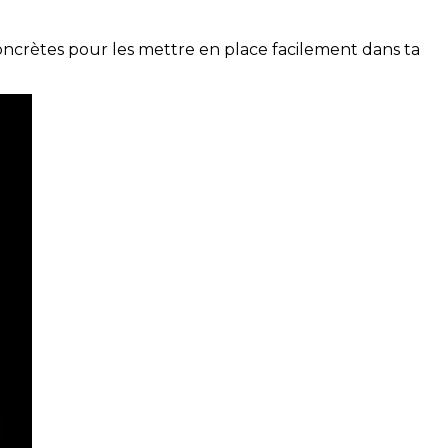
concrètes pour les mettre en place facilement dans ta