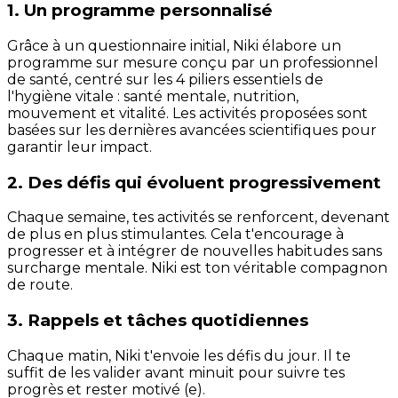
1. Un programme personnalisé
Grâce à un questionnaire initial, Niki élabore un
programme sur mesure conçu par un professionnel
de santé, centré sur les 4 piliers essentiels de
l'hygiène vitale : santé mentale, nutrition,
mouvement et vitalité. Les activités proposées sont
basées sur les dernières avancées scientifiques pour
garantir leur impact.
2. Des défis qui évoluent progressivement
Chaque semaine, tes activités se renforcent, devenant
de plus en plus stimulantes. Cela t'encourage à
progresser et à intégrer de nouvelles habitudes sans
surcharge mentale. Niki est ton véritable compagnon
de route.
3. Rappels et tâches quotidiennes
Chaque matin, Niki t'envoie les défis du jour. Il te
suffit de les valider avant minuit pour suivre tes
progrès et rester motivé (e).