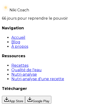
Niki Coach
66 jours pour reprendre le pouvoir
Navigation
Accueil
Blog
À propos
Ressources
Recettes
Qualité de l'eau
Nutri-analyse
Nutri-analyse d'une recette
Télécharger
App Store
Google Play