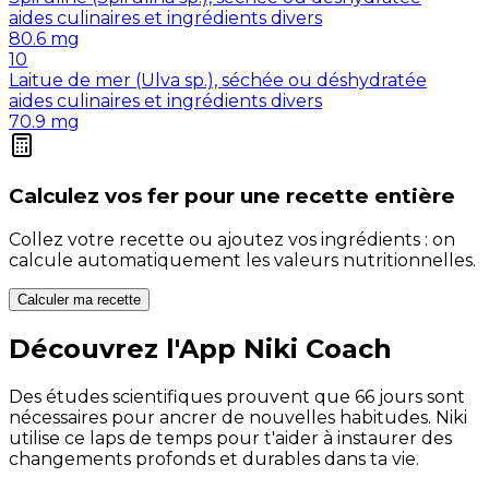
aides culinaires et ingrédients divers
80.6
mg
10
Laitue de mer (Ulva sp.), séchée ou déshydratée
aides culinaires et ingrédients divers
70.9
mg
Calculez vos
fer
pour une recette entière
Collez votre recette ou ajoutez vos ingrédients : on
calcule automatiquement les valeurs nutritionnelles.
Calculer ma recette
Découvrez l'App Niki Coach
Des études scientifiques prouvent que 66 jours sont
nécessaires pour ancrer de nouvelles habitudes. Niki
utilise ce laps de temps pour t'aider à instaurer des
changements profonds et durables dans ta vie.