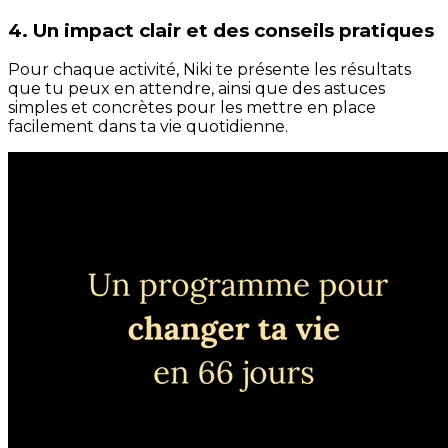
4. Un impact clair et des conseils pratiques
Pour chaque activité, Niki te présente les résultats
que tu peux en attendre, ainsi que des astuces
simples et concrètes pour les mettre en place
facilement dans ta vie quotidienne.