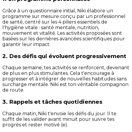
Grâce à un questionnaire initial, Niki élabore un
programme sur mesure conçu par un professionnel
de santé, centré sur les 4 piliers essentiels de
l'hygiène vitale : santé mentale, nutrition,
mouvement et vitalité. Les activités proposées sont
basées sur les dernières avancées scientifiques pour
garantir leur impact.
2. Des défis qui évoluent progressivement
Chaque semaine, tes activités se renforcent, devenant
de plus en plus stimulantes. Cela t'encourage à
progresser et à intégrer de nouvelles habitudes sans
surcharge mentale. Niki est ton véritable compagnon
de route.
3. Rappels et tâches quotidiennes
Chaque matin, Niki t'envoie les défis du jour. Il te
suffit de les valider avant minuit pour suivre tes
progrès et rester motivé (e).