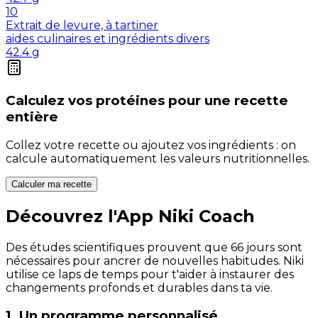
10
Extrait de levure, à tartiner
aides culinaires et ingrédients divers
42.4
g
Calculez vos
protéines
pour une recette
entière
Collez votre recette ou ajoutez vos ingrédients : on
calcule automatiquement les valeurs nutritionnelles.
Calculer ma recette
Découvrez l'App Niki Coach
Des études scientifiques prouvent que 66 jours sont
nécessaires pour ancrer de nouvelles habitudes. Niki
utilise ce laps de temps pour t'aider à instaurer des
changements profonds et durables dans ta vie.
1. Un programme personnalisé