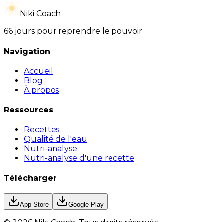
Niki Coach
66 jours pour reprendre le pouvoir
Navigation
Accueil
Blog
À propos
Ressources
Recettes
Qualité de l'eau
Nutri-analyse
Nutri-analyse d'une recette
Télécharger
App Store
Google Play