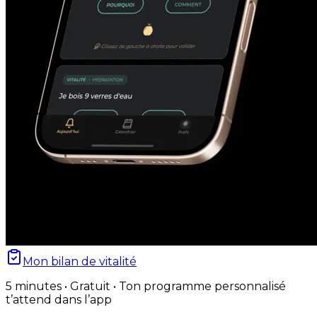
Mon bilan de vitalité
5 minutes • Gratuit • Ton programme personnalisé
t’attend dans l’app