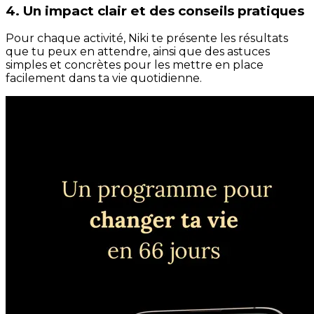
4. Un impact clair et des conseils pratiques
Pour chaque activité, Niki te présente les résultats
que tu peux en attendre, ainsi que des astuces
simples et concrètes pour les mettre en place
facilement dans ta vie quotidienne.