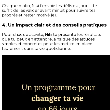
Chaque matin, Niki t'envoie les défis du jour. Il te
suffit de les valider avant minuit pour suivre tes
progrès et rester motivé (e).
4. Un impact clair et des conseils pratiques
Pour chaque activité, Niki te présente les résultats
que tu peux en attendre, ainsi que des astuces
simples et concrètes pour les mettre en place
facilement dans ta vie quotidienne.