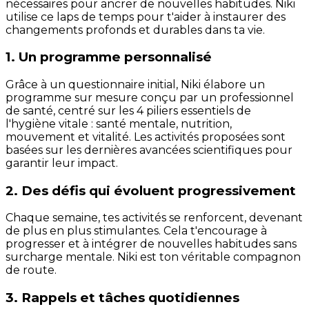
nécessaires pour ancrer de nouvelles habitudes. Niki
utilise ce laps de temps pour t'aider à instaurer des
changements profonds et durables dans ta vie.
1. Un programme personnalisé
Grâce à un questionnaire initial, Niki élabore un
programme sur mesure conçu par un professionnel
de santé, centré sur les 4 piliers essentiels de
l'hygiène vitale : santé mentale, nutrition,
mouvement et vitalité. Les activités proposées sont
basées sur les dernières avancées scientifiques pour
garantir leur impact.
2. Des défis qui évoluent progressivement
Chaque semaine, tes activités se renforcent, devenant
de plus en plus stimulantes. Cela t'encourage à
progresser et à intégrer de nouvelles habitudes sans
surcharge mentale. Niki est ton véritable compagnon
de route.
3. Rappels et tâches quotidiennes