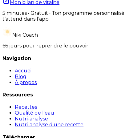
Mon bilan de vitalité
5 minutes • Gratuit • Ton programme personnalisé
t’attend dans l’app
Niki Coach
66 jours pour reprendre le pouvoir
Navigation
Accueil
Blog
À propos
Ressources
Recettes
Qualité de l'eau
Nutri-analyse
Nutri-analyse d'une recette
Télécharger