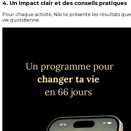
4. Un impact clair et des conseils pratiques
Pour chaque activité, Niki te présente les résultats qu
vie quotidienne.