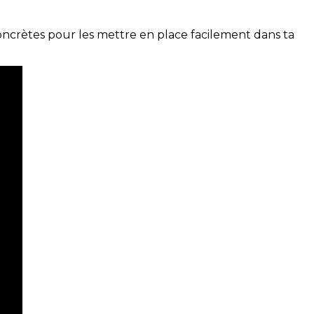
concrètes pour les mettre en place facilement dans ta