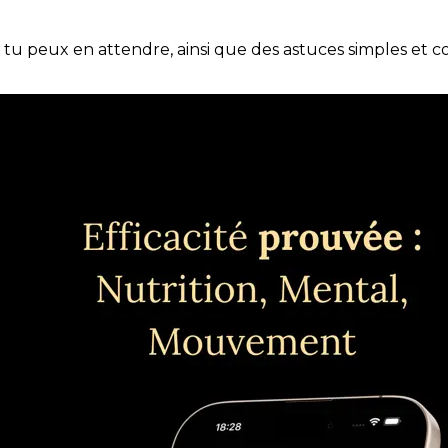
e tu peux en attendre, ainsi que des astuces simples et 