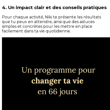
4. Un impact clair et des conseils pratiques
Pour chaque activité, Niki te présente les résultats
que tu peux en attendre, ainsi que des astuces
simples et concrètes pour les mettre en place
facilement dans ta vie quotidienne.