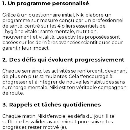
1. Un programme personnalisé
Grâce à un questionnaire initial, Niki élabore un
programme sur mesure conçu par un professionnel
de santé, centré sur les 4 piliers essentiels de
l'hygiène vitale : santé mentale, nutrition,
mouvement et vitalité. Les activités proposées sont
basées sur les dernières avancées scientifiques pour
garantir leur impact.
2. Des défis qui évoluent progressivement
Chaque semaine, tes activités se renforcent, devenant
de plus en plus stimulantes. Cela t'encourage à
progresser et à intégrer de nouvelles habitudes sans
surcharge mentale. Niki est ton véritable compagnon
de route.
3. Rappels et tâches quotidiennes
Chaque matin, Niki t'envoie les défis du jour. Il te
suffit de les valider avant minuit pour suivre tes
progrès et rester motivé (e).