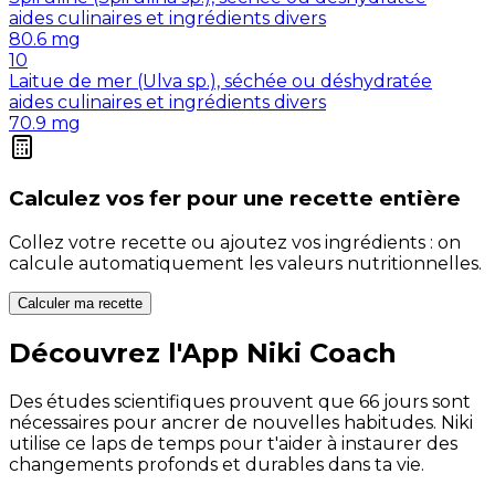
aides culinaires et ingrédients divers
80.6
mg
10
Laitue de mer (Ulva sp.), séchée ou déshydratée
aides culinaires et ingrédients divers
70.9
mg
Calculez vos
fer
pour une recette entière
Collez votre recette ou ajoutez vos ingrédients : on
calcule automatiquement les valeurs nutritionnelles.
Calculer ma recette
Découvrez l'App Niki Coach
Des études scientifiques prouvent que 66 jours sont
nécessaires pour ancrer de nouvelles habitudes. Niki
utilise ce laps de temps pour t'aider à instaurer des
changements profonds et durables dans ta vie.