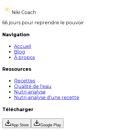
Niki Coach
66 jours pour reprendre le pouvoir
Navigation
Accueil
Blog
À propos
Ressources
Recettes
Qualité de l'eau
Nutri-analyse
Nutri-analyse d'une recette
Télécharger
App Store
Google Play